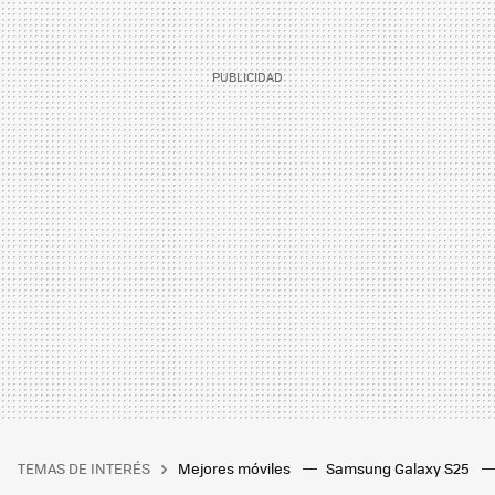
TEMAS DE INTERÉS
Mejores móviles
Samsung Galaxy S25