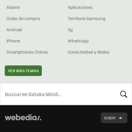
Xiaomi
Aplicaciones
Guías de compra
Territorio Samsung
Android
5g
iPhone
WhatsApp
Smartphones Chinos
Conectividad y Redes
VER MÁS TEMAS
BUSCA
SUBIR