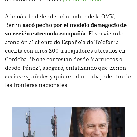
Además de defender el nombre de la OMV,
Bertín
sacó pecho por el modelo de negocio de
su recién estrenada compañía
. El servicio de
atención al cliente de Española de Telefonía
cuenta con unos 200 trabajadores ubicados en
Córdoba. "No te contestan desde Marruecos o
desde Túnez", aseguró, enfatizando que tienen
socios españoles y quieren dar trabajo dentro de
las fronteras nacionales.