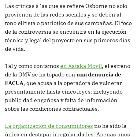
Las críticas a las que se refiere Osborne no solo
provienen de las redes sociales y se deben al
tono elitista o patriótico de sus campañas. El foco
de la controversia se encuentra en la ejecución
técnica y legal del proyecto en sus primeros días
de vida.
Tal y como contamos
en Xataka Móvil
, el estreno
de la OMV se ha topado con
una denuncia de
FACUA
, que acusa a la operadora de vulnerar
presuntamente hasta cinco leyes: incluyendo
publicidad engañosa y falta de información
sobre las condiciones contractuales.
La organización de consumidores
no ha sido la
única en destapar irregularidades. Apenas unos