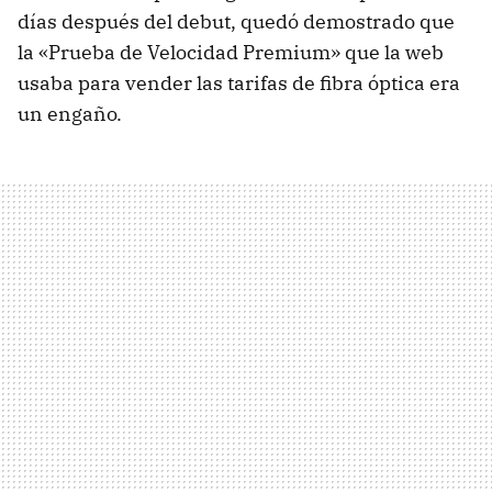
días después del debut, quedó demostrado que
la «Prueba de Velocidad Premium» que la web
usaba para vender las tarifas de fibra óptica era
un engaño.