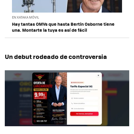
EN XATAKA MÓVIL
Hay tantas OMVs que hasta Bertín Osborne tiene
una. Montarte la tuya es así de fácil
Un debut rodeado de controversia