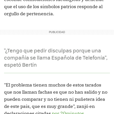
que el uso de los símbolos patrios responde al
orgullo de pertenencia.
"¿Tengo que pedir disculpas porque una
compañía se llama Española de Telefonía",
espetó Bertín
"El problema tienen muchos de estos tarados
que nos llaman fachas es que no han salido y no
pueden comparar y no tienen ni puñetera idea
de este país, que es muy grande", zanjó en
declaraciones citadas
por 20minutos
.