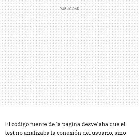
El código fuente de la página desvelaba que el
test no analizaba la conexión del usuario, sino