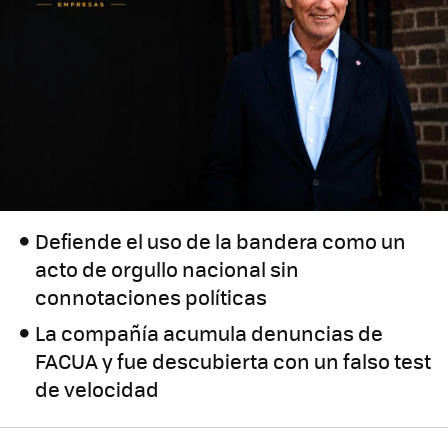
Defiende el uso de la bandera como un
acto de orgullo nacional sin
connotaciones políticas
La compañía acumula denuncias de
FACUA y fue descubierta con un falso test
de velocidad