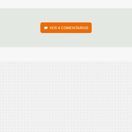
MAIL
VER
4 COMENTARIOS