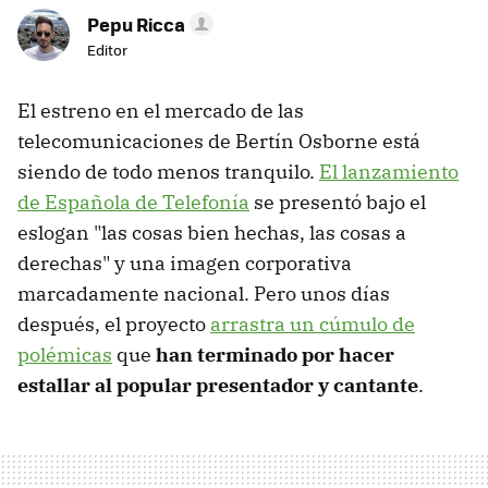
Pepu Ricca
Editor
El estreno en el mercado de las
telecomunicaciones de Bertín Osborne está
siendo de todo menos tranquilo.
El lanzamiento
de Española de Telefonía
se presentó bajo el
eslogan "las cosas bien hechas, las cosas a
derechas" y una imagen corporativa
marcadamente nacional. Pero unos días
después, el proyecto
arrastra un cúmulo de
polémicas
que
han terminado por hacer
estallar al popular presentador y cantante
.