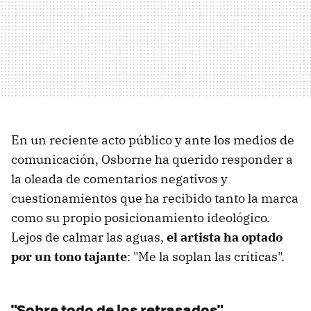
En un reciente acto público y ante los medios de
comunicación, Osborne ha querido responder a
la oleada de comentarios negativos y
cuestionamientos que ha recibido tanto la marca
como su propio posicionamiento ideológico.
Lejos de calmar las aguas,
el artista ha optado
por un tono tajante
: "Me la soplan las críticas".
"Sobre todo de los retrasados"