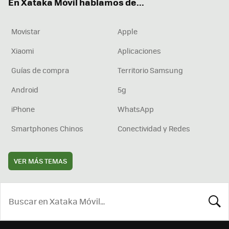
En Xataka Móvil hablamos de...
Movistar
Apple
Xiaomi
Aplicaciones
Guías de compra
Territorio Samsung
Android
5g
iPhone
WhatsApp
Smartphones Chinos
Conectividad y Redes
VER MÁS TEMAS
BUSCA