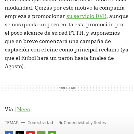
modalidad. Quizás por este motivo la compañía
empieza a promocionar
su servicio DVR
, aunque
se nos queda un poco corta esta promoción por
el poco alcance de su red
FTTH
, y suponemos
que en breve comenzará una campaña de
captación con el cine como principal reclamo (ya
que el fútbol hará un parón hasta finales de
Agosto).
Vía |
Neeo
TEMAS
Conectividad
Conectividad y Redes