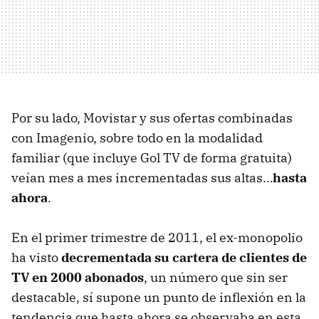
Por su lado, Movistar y sus ofertas combinadas
con Imagenio, sobre todo en la modalidad
familiar (que incluye Gol TV de forma gratuita)
veían mes a mes incrementadas sus altas…
hasta
ahora
.
En el primer trimestre de 2011, el ex-monopolio
ha visto
decrementada su cartera de clientes de
TV en 2000 abonados
, un número que sin ser
destacable, sí supone un punto de inflexión en la
tendencia que hasta ahora se observaba en esta