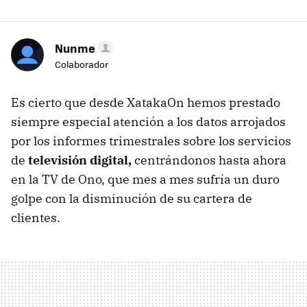
Nunme
Colaborador
Es cierto que desde XatakaOn hemos prestado
siempre especial atención a los datos arrojados
por los informes trimestrales sobre los servicios
de
televisión digital,
centrándonos hasta ahora
en la TV de Ono, que mes a mes sufría un duro
golpe con la disminución de su cartera de
clientes.