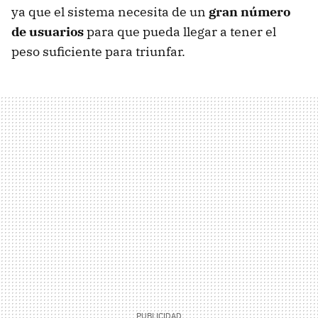
ya que el sistema necesita de un
gran número
de usuarios
para que pueda llegar a tener el
peso suficiente para triunfar.