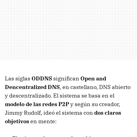
Las siglas
ODDNS
significan
Open and
Dencentralized DNS
, en castellano,
DNS
abierto
y descentralizado. El sistema se basa en el
modelo de las redes P2P
y según su creador,
Jimmy Rudolf, ideó el sistema con
dos claros
objetivos
en mente: