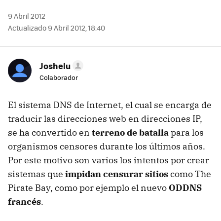
9 Abril 2012
Actualizado 9 Abril 2012, 18:40
Joshelu
Colaborador
El sistema
DNS
de Internet, el cual se encarga de
traducir las direcciones web en direcciones IP,
se ha convertido en
terreno de batalla
para los
organismos censores durante los últimos años.
Por este motivo son varios los intentos por crear
sistemas que
impidan censurar sitios
como The
Pirate Bay, como por ejemplo el nuevo
ODDNS
francés
.