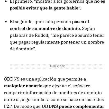
El primero, “mostrar a los gobiernos que
no es
posible evitar que la gente hable
“.
El segundo, que cada persona
posea el
control de su nombre de dominio
. Según
palabras de Rudolf, “me parece absurdo tener
que pagar regularmente por tener un nombre
de dominio”.
ODDNS
es una aplicación que permite a
cualquier usuario
que ejecute el software
compartir información de nombres de dominio
entre sí, algo similar a como se hace en las redes
P2P. De modo que
ODDNS
puede complementar