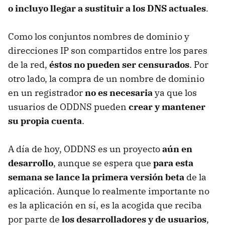
o incluyo llegar a sustituir a los
DNS
actuales
.
Como los conjuntos nombres de dominio y
direcciones IP son compartidos entre los pares
de la red,
éstos no pueden ser censurados
. Por
otro lado, la compra de un nombre de dominio
en un registrador
no es necesaria
ya que los
usuarios de
ODDNS
pueden
crear y mantener
su propia cuenta
.
A día de hoy,
ODDNS
es un proyecto
aún en
desarrollo
, aunque se espera que
para esta
semana se lance la primera versión beta
de la
aplicación. Aunque lo realmente importante no
es la aplicación en sí, es la acogida que reciba
por parte de
los desarrolladores y de usuarios
,