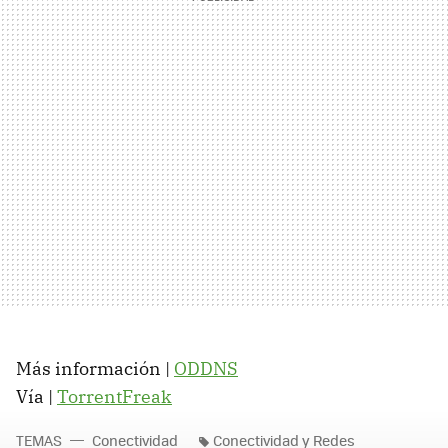
Más información |
ODDNS
Vía |
TorrentFreak
TEMAS
Conectividad
Conectividad y Redes