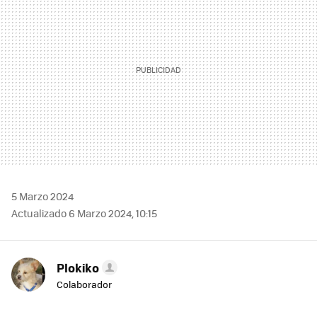
5 Marzo 2024
Actualizado 6 Marzo 2024, 10:15
Plokiko
Colaborador