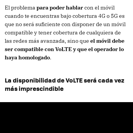
El problema
para poder hablar
con el móvil
cuando te encuentras bajo cobertura 4G o 5G es
que no será suficiente con disponer de un móvil
compatible y tener cobertura de cualquiera de
las redes más avanzada, sino que
el móvil debe
ser compatible con VoLTE y que el operador lo
haya homologado
.
La disponibilidad de VoLTE será cada vez
más imprescindible