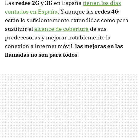
Las
redes 2G y 3G
en España
tienen los días
contados en España
. Y aunque las
redes 4G
están lo suficientemente extendidas como para
sustituir el
alcance de cobertura
de sus
predecesoras y mejorar notablemente la
conexión a internet móvil,
las mejoras en las
llamadas no son para todos
.