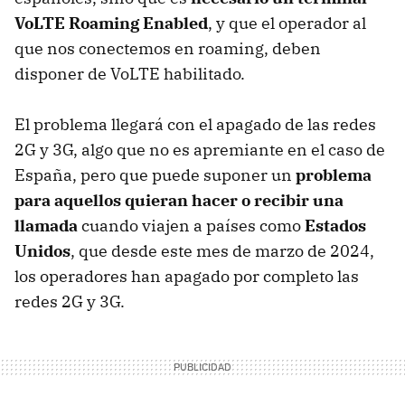
VoLTE Roaming Enabled
, y que el operador al
que nos conectemos en roaming, deben
disponer de VoLTE habilitado.
El problema llegará con el apagado de las redes
2G y 3G, algo que no es apremiante en el caso de
España, pero que puede suponer un
problema
para aquellos quieran hacer o recibir una
llamada
cuando viajen a países como
Estados
Unidos
, que desde este mes de marzo de 2024,
los operadores han apagado por completo las
redes 2G y 3G.