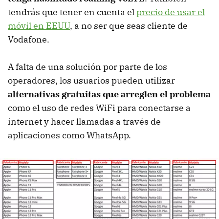
tendrás que tener en cuenta el
precio de usar el
móvil en EEUU
, a no ser que seas cliente de
Vodafone.
A falta de una solución por parte de los
operadores, los usuarios pueden utilizar
alternativas gratuitas que arreglen el problema
como el uso de redes WiFi para conectarse a
internet y hacer llamadas a través de
aplicaciones como WhatsApp.