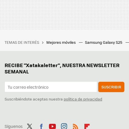
TEMAS DE INTERÉS
Mejores móviles
Samsung Galaxy S25
RECIBE "Xatakaletter", NUESTRA NEWSLETTER
SEMANAL
SUSCRIBIR
Suscribiéndote aceptas nuestra
política de privacidad
Síguenos