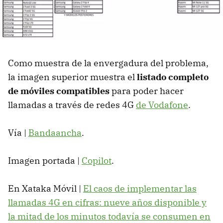
Como muestra de la envergadura del problema,
la imagen superior muestra el
listado completo
de móviles compatibles
para poder hacer
llamadas a través de redes 4G
de Vodafone
.
Vía |
Bandaancha
.
Imagen portada |
Copilot
.
En Xataka Móvil |
El caos de implementar las
llamadas 4G en cifras: nueve años disponible y
la mitad de los minutos todavía se consumen en