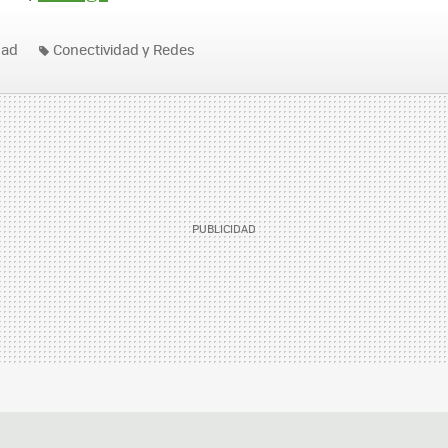
dad
Conectividad y Redes