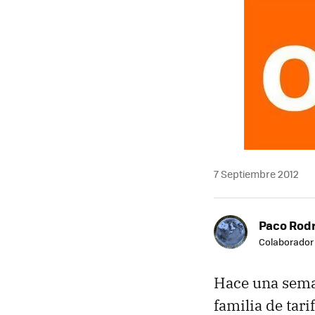
7 Septiembre 2012
Paco Rod
Colaborador
Hace una sem
familia de tar