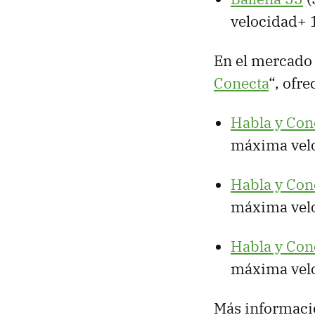
velocidad+ 
En el mercado 
Conecta
“, ofr
Habla y Con
máxima vel
Habla y Con
máxima vel
Habla y Con
máxima vel
Más informaci