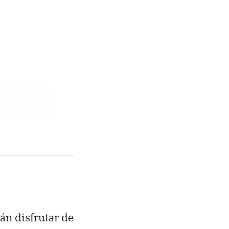
án disfrutar de