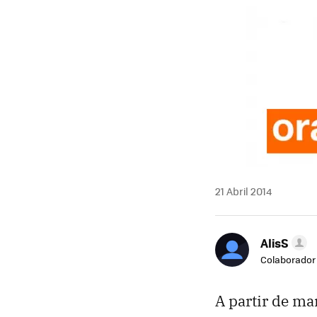
21 Abril 2014
AlisS
Colaborador
A partir de ma