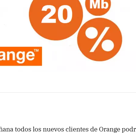
ñana todos los nuevos clientes de Orange podr