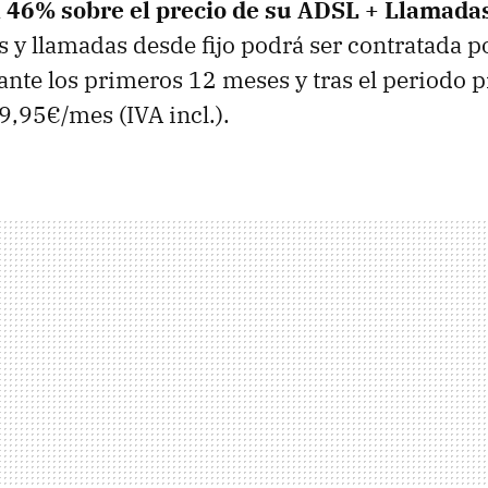
l 46% sobre el precio de su ADSL + Llamada
y llamadas desde fijo podrá ser contratada p
nte los primeros 12 meses y tras el periodo 
9,95€/mes (IVA incl.).