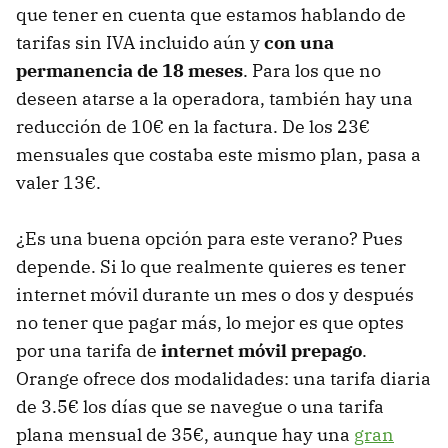
que tener en cuenta que estamos hablando de
tarifas sin IVA incluido aún y
con una
permanencia de 18 meses
. Para los que no
deseen atarse a la operadora, también hay una
reducción de 10€ en la factura. De los 23€
mensuales que costaba este mismo plan, pasa a
valer 13€.
¿Es una buena opción para este verano? Pues
depende. Si lo que realmente quieres es tener
internet móvil durante un mes o dos y después
no tener que pagar más, lo mejor es que optes
por una tarifa de
internet móvil prepago
.
Orange ofrece dos modalidades: una tarifa diaria
de 3.5€ los días que se navegue o una tarifa
plana mensual de 35€, aunque hay una
gran