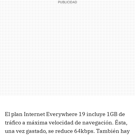
El plan Internet Everywhere 19 incluye 1GB de
tráfico a máxima velocidad de navegación. Ésta,
una vez gastado, se reduce 64kbps. También hay