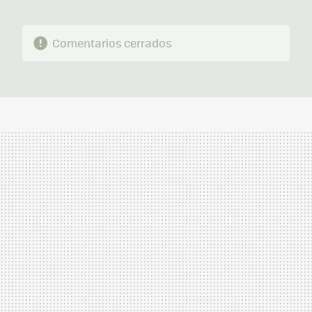
Comentarios cerrados