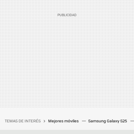
TEMAS DE INTERÉS
Mejores móviles
Samsung Galaxy S25