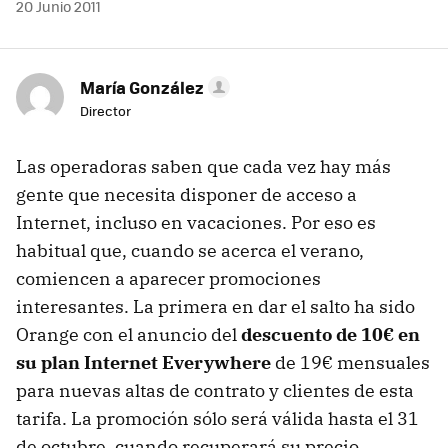
20 Junio 2011
María González
Director
Las operadoras saben que cada vez hay más
gente que necesita disponer de acceso a
Internet, incluso en vacaciones. Por eso es
habitual que, cuando se acerca el verano,
comiencen a aparecer promociones
interesantes. La primera en dar el salto ha sido
Orange con el anuncio del
descuento de 10€ en
su plan Internet Everywhere
de 19€ mensuales
para nuevas altas de contrato y clientes de esta
tarifa. La promoción sólo será válida hasta el 31
de octubre, cuando recuperará su precio