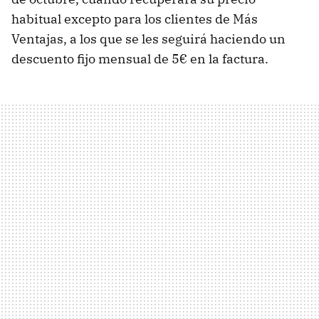
habitual excepto para los clientes de Más
Ventajas, a los que se les seguirá haciendo un
descuento fijo mensual de 5€ en la factura.