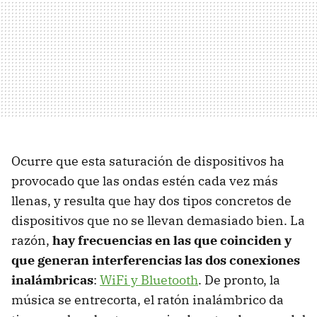
Ocurre que esta saturación de dispositivos ha
provocado que las ondas estén cada vez más
llenas, y resulta que hay dos tipos concretos de
dispositivos que no se llevan demasiado bien. La
razón,
hay frecuencias en las que coinciden y
que generan interferencias las dos conexiones
inalámbricas
:
WiFi y Bluetooth
. De pronto, la
música se entrecorta, el ratón inalámbrico da