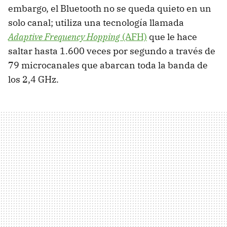
embargo, el Bluetooth no se queda quieto en un
solo canal; utiliza una tecnología llamada
Adaptive Frequency Hopping
(AFH)
que le hace
saltar hasta 1.600 veces por segundo a través de
79 microcanales que abarcan toda la banda de
los 2,4 GHz.