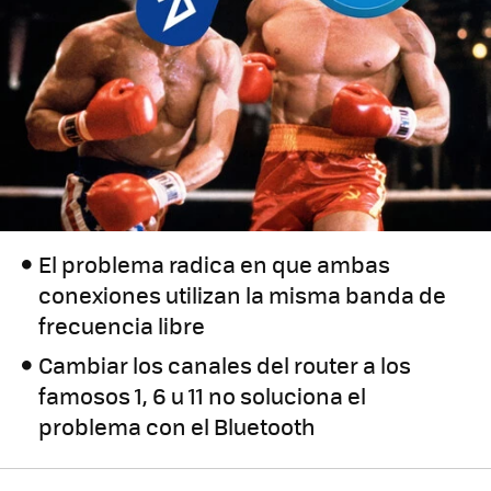
El problema radica en que ambas
conexiones utilizan la misma banda de
frecuencia libre
Cambiar los canales del router a los
famosos 1, 6 u 11 no soluciona el
problema con el Bluetooth