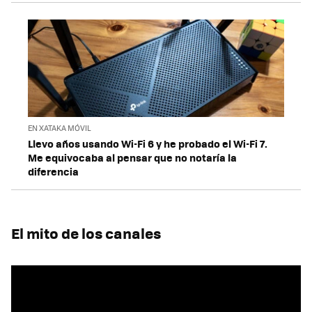
EN XATAKA MÓVIL
Llevo años usando Wi-Fi 6 y he probado el Wi-Fi 7.
Me equivocaba al pensar que no notaría la
diferencia
El mito de los canales