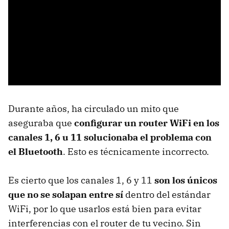
Durante años, ha circulado un mito que
aseguraba que
configurar un router WiFi en los
canales 1, 6 u 11 solucionaba el problema con
el Bluetooth
. Esto es técnicamente incorrecto.
Es cierto que los canales 1, 6 y 11
son los únicos
que no se solapan entre sí
dentro del estándar
WiFi, por lo que usarlos está bien para evitar
interferencias con el router de tu vecino. Sin