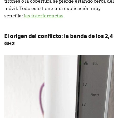
tirones o la cobertura se pierde estando cerca del
móvil. Todo esto tiene una explicación muy
sencilla:
las interferencias
.
El origen del conflicto: la banda de los 2,4
GHz