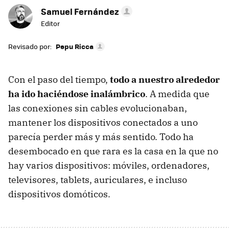
Samuel Fernández
Editor
Revisado por:
Pepu Ricca
Con el paso del tiempo,
todo a nuestro alrededor
ha ido haciéndose inalámbrico
. A medida que
las conexiones sin cables evolucionaban,
mantener los dispositivos conectados a uno
parecía perder más y más sentido. Todo ha
desembocado en que rara es la casa en la que no
hay varios dispositivos: móviles, ordenadores,
televisores, tablets, auriculares, e incluso
dispositivos domóticos.