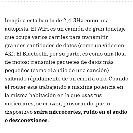
Imagina esta banda de 2,4 GHz como una
autopista. El WiFi es un camión de gran tonelaje
que ocupa varios carriles para transmitir
grandes cantidades de datos (como un vídeo en
4K). El Bluetooth, por su parte, es como una flota
de motos: transmite paquetes de datos más
pequeños (como el audio de una canción)
saltando rápidamente de un carril a otro. Cuando
el router está trabajando a máxima potencia en
la misma habitación en la que usas tus
auriculares, se cruzan, provocando que tu
dispositivo
sufra microcortes, ruido en el audio
o desconexiones
.