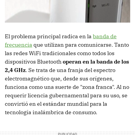
El problema principal radica en la
banda de
frecuencia
que utilizan para comunicarse. Tanto
las redes WiFi tradicionales como todos los
dispositivos Bluetooth
operan en la banda de los
2,4 GHz
. Se trata de una franja del espectro
electromagnético que, desde sus orígenes,
funciona como una suerte de "zona franca". Al no
requerir licencia gubernamental para su uso, se
convirtió en el estándar mundial para la
tecnología inalámbrica de consumo.