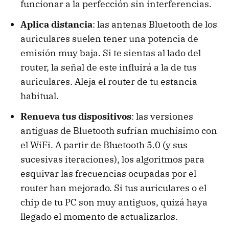
funcionar a la perfección sin interferencias.
Aplica distancia
: las antenas Bluetooth de los
auriculares suelen tener una potencia de
emisión muy baja. Si te sientas al lado del
router, la señal de este influirá a la de tus
auriculares. Aleja el router de tu estancia
habitual.
Renueva tus dispositivos
: las versiones
antiguas de Bluetooth sufrían muchísimo con
el WiFi. A partir de Bluetooth 5.0 (y sus
sucesivas iteraciones), los algoritmos para
esquivar las frecuencias ocupadas por el
router han mejorado. Si tus auriculares o el
chip de tu PC son muy antiguos, quizá haya
llegado el momento de actualizarlos.