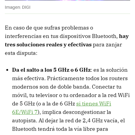
Imagen: DIGI
En caso de que sufras problemas o
interferencias en tus dispositivos Bluetooth,
hay
tres soluciones reales y efectivas
para zanjar
esta disputa:
Da el salto a los 5 GHz o 6 GHz
: es la solución
más efectiva. Prácticamente todos los routers
modernos son de doble banda. Conectar tu
móvil, tu televisor o tu ordenador a la red WiFi
de 5 GHz (o a la de 6 GHz
si tienes WiFi
6E/WiFi 7
), implica descongestionar la
autopista. Al dejar la red de 2,4 GHz vacía, el
Bluetooth tendrá toda la vía libre para