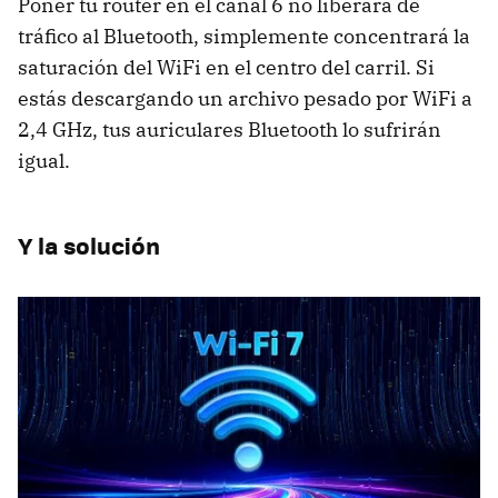
Poner tu router en el canal 6 no liberará de
tráfico al Bluetooth, simplemente concentrará la
saturación del WiFi en el centro del carril. Si
estás descargando un archivo pesado por WiFi a
2,4 GHz, tus auriculares Bluetooth lo sufrirán
igual.
Y la solución