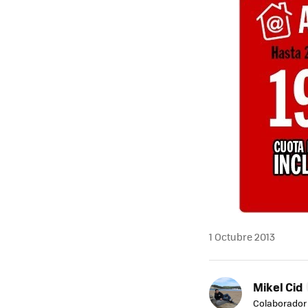
1 Octubre 2013
Mikel Cid
Colaborador