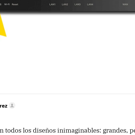
rez
n todos los diseños inimaginables: grandes, 