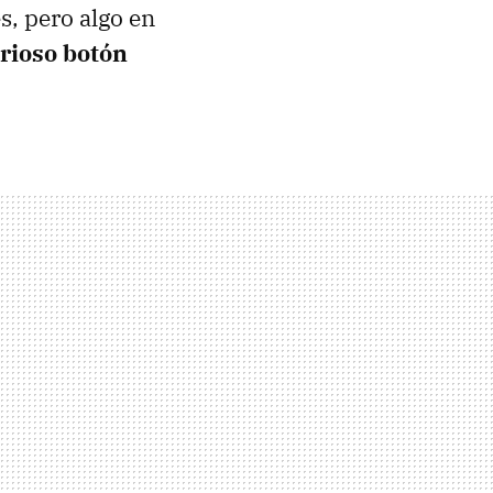
, pero algo en
rioso botón