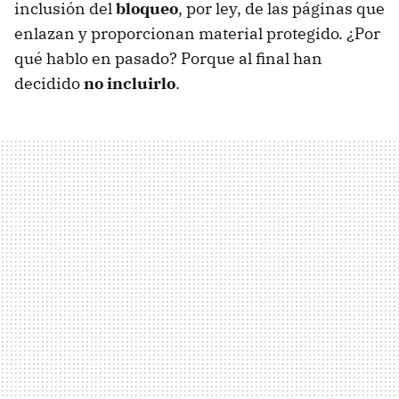
inclusión del
bloqueo
, por ley, de las páginas que
enlazan y proporcionan material protegido. ¿Por
qué hablo en pasado? Porque al final han
decidido
no incluirlo
.