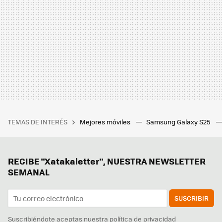
TEMAS DE INTERÉS
Mejores móviles
Samsung Galaxy S25
RECIBE "Xatakaletter", NUESTRA NEWSLETTER
SEMANAL
SUSCRIBIR
Suscribiéndote aceptas nuestra
política de privacidad