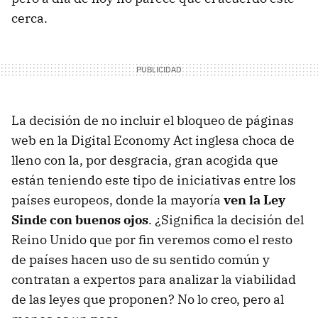
cerca.
La decisión de no incluir el bloqueo de páginas
web en la Digital Economy Act inglesa choca de
lleno con la, por desgracia, gran acogida que
están teniendo este tipo de iniciativas entre los
países europeos, donde la mayoría
ven la Ley
Sinde con buenos ojos
. ¿Significa la decisión del
Reino Unido que por fin veremos como el resto
de países hacen uso de su sentido común y
contratan a expertos para analizar la viabilidad
de las leyes que proponen? No lo creo, pero al