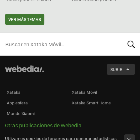
VER MÁS TEMAS
BUSCA
SUBIR
Xataka
Xataka Móvil
Applesfera
Xataka Smart Home
Mundo Xiaomi
Otras publicaciones de Webedia
Utilizamos cookies de terceros para generar estadísticas