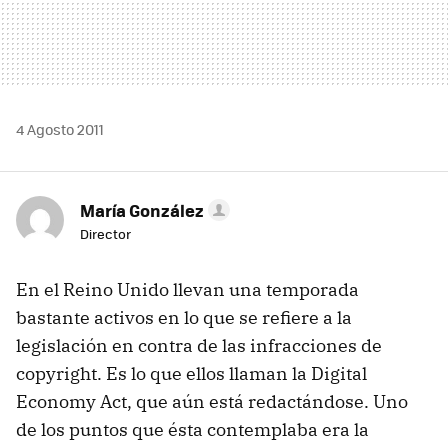
4 Agosto 2011
María González
Director
En el Reino Unido llevan una temporada
bastante activos en lo que se refiere a la
legislación en contra de las infracciones de
copyright. Es lo que ellos llaman la Digital
Economy Act, que aún está redactándose. Uno
de los puntos que ésta contemplaba era la