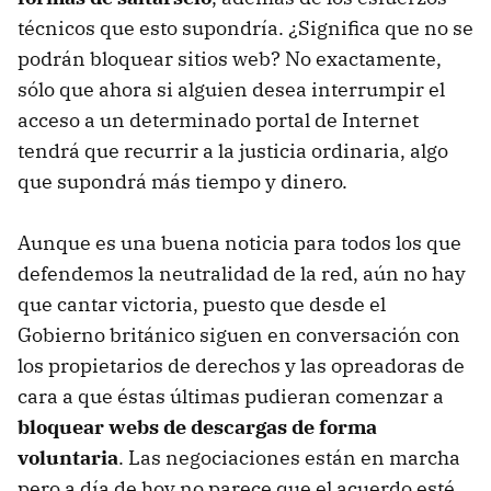
técnicos que esto supondría. ¿Significa que no se
podrán bloquear sitios web? No exactamente,
sólo que ahora si alguien desea interrumpir el
acceso a un determinado portal de Internet
tendrá que recurrir a la justicia ordinaria, algo
que supondrá más tiempo y dinero.
Aunque es una buena noticia para todos los que
defendemos la neutralidad de la red, aún no hay
que cantar victoria, puesto que desde el
Gobierno británico siguen en conversación con
los propietarios de derechos y las opreadoras de
cara a que éstas últimas pudieran comenzar a
bloquear webs de descargas de forma
voluntaria
. Las negociaciones están en marcha
pero a día de hoy no parece que el acuerdo esté