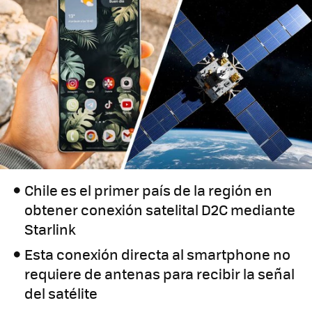
Chile es el primer país de la región en
obtener conexión satelital D2C mediante
Starlink
Esta conexión directa al smartphone no
requiere de antenas para recibir la señal
del satélite