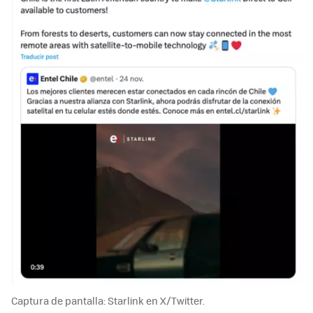
Captura de pantalla: Starlink en X/Twitter.