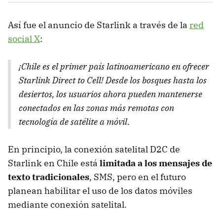
Así fue el anuncio de Starlink a través de la
red
social X
:
¡Chile es el primer país latinoamericano en ofrecer
Starlink Direct to Cell! Desde los bosques hasta los
desiertos, los usuarios ahora pueden mantenerse
conectados en las zonas más remotas con
tecnología de satélite a móvil.
En principio, la conexión satelital D2C de
Starlink en Chile está
limitada a los mensajes de
texto tradicionales
, SMS, pero en el futuro
planean habilitar el uso de los datos móviles
mediante conexión satelital.