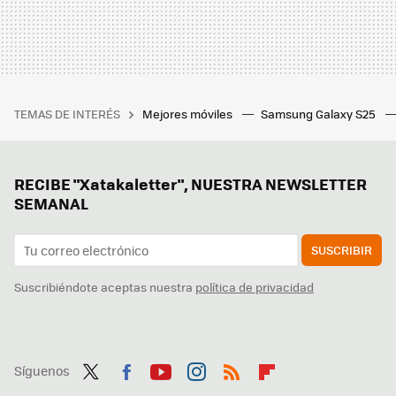
TEMAS DE INTERÉS
Mejores móviles
Samsung Galaxy S25
RECIBE "Xatakaletter", NUESTRA NEWSLETTER
SEMANAL
SUSCRIBIR
Suscribiéndote aceptas nuestra
política de privacidad
Síguenos