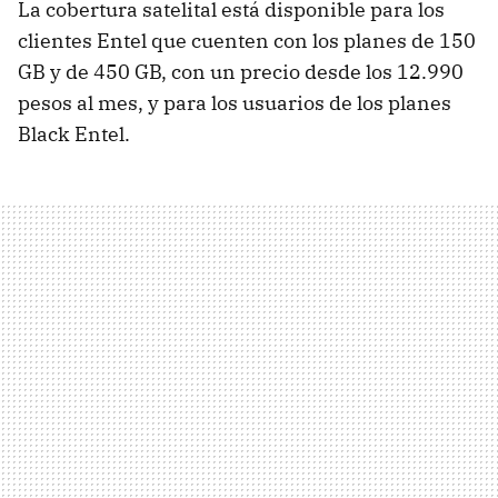
La cobertura satelital está disponible para los
clientes Entel que cuenten con los planes de 150
GB y de 450 GB, con un precio desde los 12.990
pesos al mes, y para los usuarios de los planes
Black Entel.