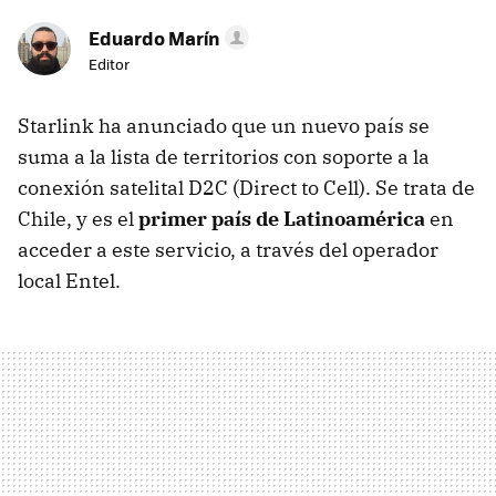
Eduardo Marín
Editor
Starlink ha anunciado que un nuevo país se
suma a la lista de territorios con soporte a la
conexión satelital D2C (Direct to Cell). Se trata de
Chile, y es el
primer país de Latinoamérica
en
acceder a este servicio, a través del operador
local Entel.