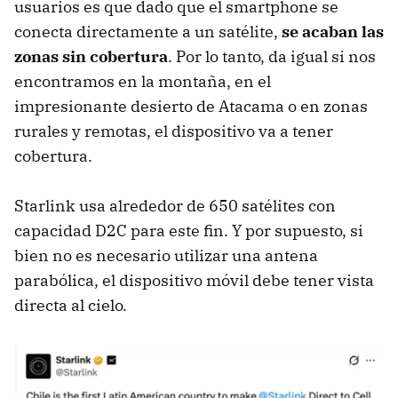
usuarios es que dado que el smartphone se
conecta directamente a un satélite,
se acaban las
zonas sin cobertura
. Por lo tanto, da igual si nos
encontramos en la montaña, en el
impresionante desierto de Atacama o en zonas
rurales y remotas, el dispositivo va a tener
cobertura.
Starlink usa alrededor de 650 satélites con
capacidad D2C para este fin. Y por supuesto, si
bien no es necesario utilizar una antena
parabólica, el dispositivo móvil debe tener vista
directa al cielo.