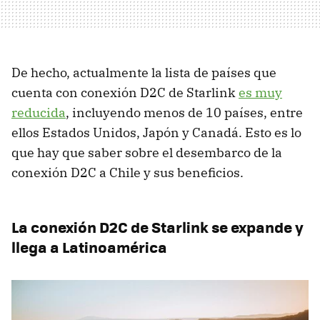
De hecho, actualmente la lista de países que
cuenta con conexión D2C de Starlink
es muy
reducida
, incluyendo menos de 10 países, entre
ellos Estados Unidos, Japón y Canadá. Esto es lo
que hay que saber sobre el desembarco de la
conexión D2C a Chile y sus beneficios.
La conexión D2C de Starlink se expande y
llega a Latinoamérica