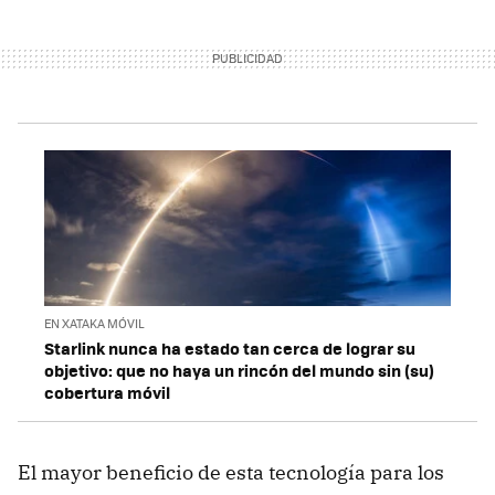
EN XATAKA MÓVIL
Starlink nunca ha estado tan cerca de lograr su
objetivo: que no haya un rincón del mundo sin (su)
cobertura móvil
El mayor beneficio de esta tecnología para los