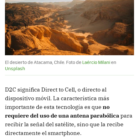
El desierto de Atacama, Chile. Foto de
Laércio Milani
en
Unsplash
D2C significa Direct to Cell, o directo al
dispositivo móvil. La característica más
importante de esta tecnología es que
no
requiere del uso de una antena parabólica
para
recibir la señal del satélite, sino que la recibe
directamente el smartphone.