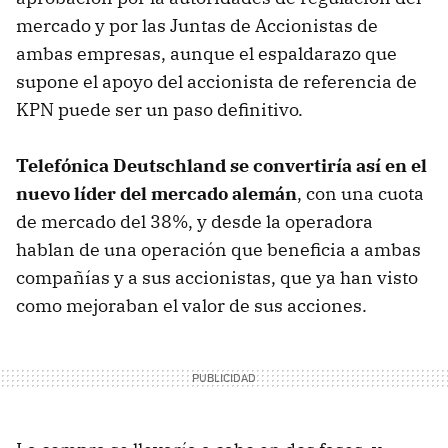
mercado y por las Juntas de Accionistas de
ambas empresas, aunque el espaldarazo que
supone el apoyo del accionista de referencia de
KPN puede ser un paso definitivo.
Telefónica Deutschland se convertiría así en el
nuevo líder del mercado alemán
, con una cuota
de mercado del 38%, y desde la operadora
hablan de una operación que beneficia a ambas
compañías y a sus accionistas, que ya han visto
como mejoraban el valor de sus acciones.