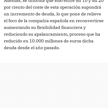
Además, se informa que sólo entre un 10 y un 20
por ciento del coste de esta operación supondrá
un incremento de deuda, lo que pone de relieve
el foco de la compañía española en reconvertirse
aumentando su flexibilidad financiera y
reduciendo su apalancamiento, proceso que ha
reducido en 10.000 millones de euros dicha
deuda desde el año pasado.