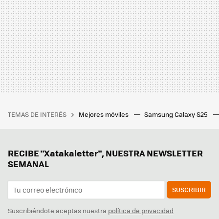
TEMAS DE INTERÉS
Mejores móviles
Samsung Galaxy S25
RECIBE "Xatakaletter", NUESTRA NEWSLETTER
SEMANAL
SUSCRIBIR
Suscribiéndote aceptas nuestra
política de privacidad