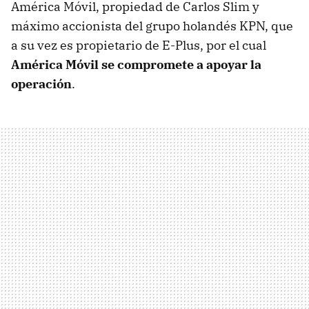
América Móvil, propiedad de Carlos Slim y
máximo accionista del grupo holandés KPN, que
a su vez es propietario de E-Plus, por el cual
América Móvil se compromete a apoyar la
operación
.