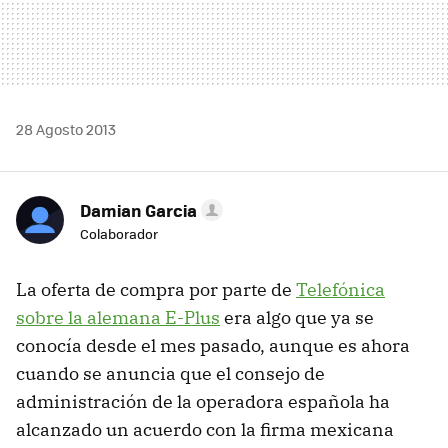
28 Agosto 2013
Damian Garcia
Colaborador
La oferta de compra por parte de
Telefónica
sobre la alemana E-Plus
era algo que ya se
conocía desde el mes pasado, aunque es ahora
cuando se anuncia que el consejo de
administración de la operadora española ha
alcanzado un acuerdo con la firma mexicana