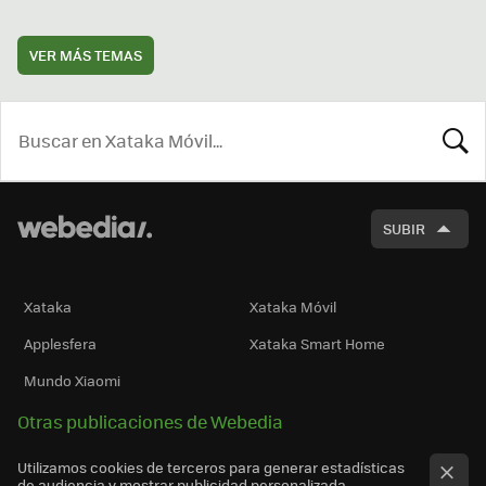
VER MÁS TEMAS
BUSCA
SUBIR
Xataka
Xataka Móvil
Applesfera
Xataka Smart Home
Mundo Xiaomi
Otras publicaciones de Webedia
Utilizamos cookies de terceros para generar estadísticas
de audiencia y mostrar publicidad personalizada