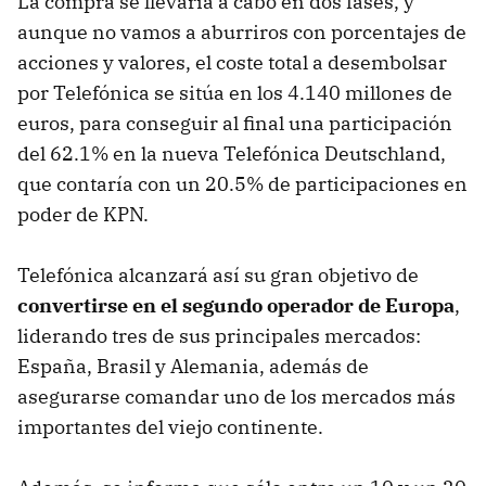
La compra se llevaría a cabo en dos fases, y
aunque no vamos a aburriros con porcentajes de
acciones y valores, el coste total a desembolsar
por Telefónica se sitúa en los 4.140 millones de
euros, para conseguir al final una participación
del 62.1% en la nueva Telefónica Deutschland,
que contaría con un 20.5% de participaciones en
poder de KPN.
Telefónica alcanzará así su gran objetivo de
convertirse en el segundo operador de Europa
,
liderando tres de sus principales mercados:
España, Brasil y Alemania, además de
asegurarse comandar uno de los mercados más
importantes del viejo continente.