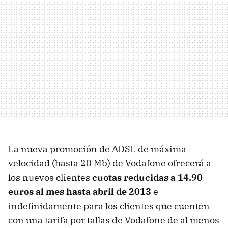
La nueva promoción de
ADSL
de máxima
velocidad (hasta 20 Mb) de Vodafone ofrecerá a
los nuevos clientes
cuotas reducidas a 14.90
euros al mes hasta abril de 2013
e
indefinidamente para los clientes que cuenten
con una tarifa por tallas de Vodafone de al menos