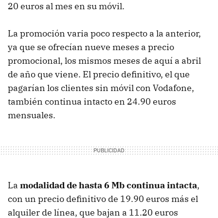
20 euros al mes en su móvil.
La promoción varia poco respecto a la anterior,
ya que se ofrecían nueve meses a precio
promocional, los mismos meses de aquí a abril
de año que viene. El precio definitivo, el que
pagarían los clientes sin móvil con Vodafone,
también continua intacto en 24.90 euros
mensuales.
La
modalidad de hasta 6 Mb continua intacta
,
con un precio definitivo de 19.90 euros más el
alquiler de línea, que bajan a 11.20 euros