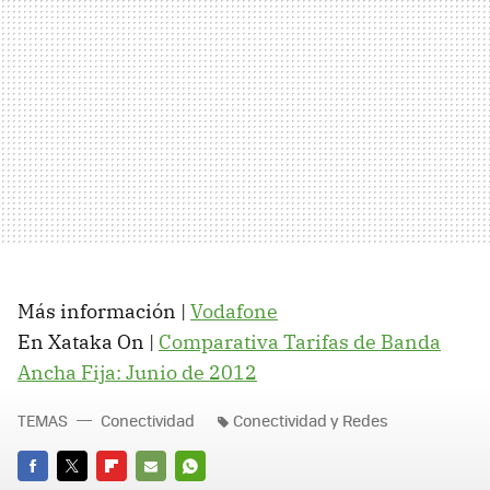
Más información |
Vodafone
En Xataka On |
Comparativa Tarifas de Banda
Ancha Fija: Junio de 2012
TEMAS
Conectividad
Conectividad y Redes