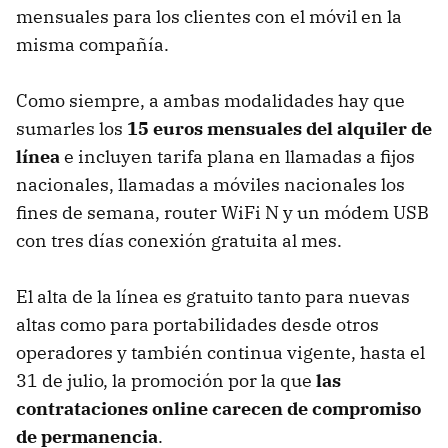
mensuales para los clientes con el móvil en la
misma compañía.
Como siempre, a ambas modalidades hay que
sumarles los
15 euros mensuales del alquiler de
línea
e incluyen tarifa plana en llamadas a fijos
nacionales, llamadas a móviles nacionales los
fines de semana, router WiFi N y un módem
USB
con tres días conexión gratuita al mes.
El alta de la línea es gratuito tanto para nuevas
altas como para portabilidades desde otros
operadores y también continua vigente, hasta el
31 de julio, la promoción por la que
las
contrataciones online carecen de compromiso
de permanencia
.