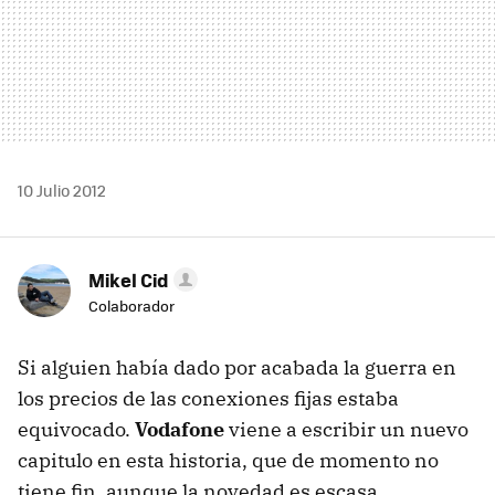
10 Julio 2012
Mikel Cid
Colaborador
Si alguien había dado por acabada la guerra en
los precios de las conexiones fijas estaba
equivocado.
Vodafone
viene a escribir un nuevo
capitulo en esta historia, que de momento no
tiene fin, aunque la novedad es escasa.