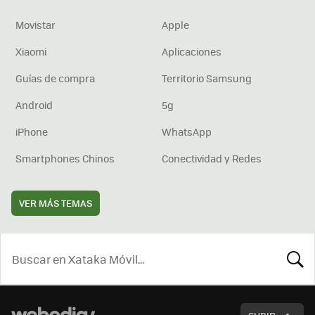
Movistar
Apple
Xiaomi
Aplicaciones
Guías de compra
Territorio Samsung
Android
5g
iPhone
WhatsApp
Smartphones Chinos
Conectividad y Redes
VER MÁS TEMAS
BUSCA