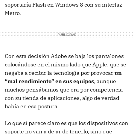
soportaría Flash en Windows 8 con su interfaz
Metro.
Con esta decisión Adobe se baja los pantalones
colocándose en el mismo lado que Apple, que se
negaba a recibir la tecnología por provocar
un
“mal rendimiento” en sus equipos
, aunque
muchos pensábamos que era por competencia
con su tienda de aplicaciones, algo de verdad
había en esa postura.
Lo que sí parece claro es que los dispositivos con
soporte no van a dejar de tenerlo, sino que