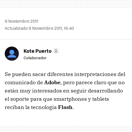
9 Noviembre 2011
Actualizado 9 Noviembre 2011, 16:40
Kote Puerto
Colaborador
Se pueden sacar diferentes interpretaciones del
comunicado de
Adobe
, pero parece claro que no
están muy interesados en seguir desarrollando
el soporte para que smartphones y tablets
reciban la tecnología
Flash
.