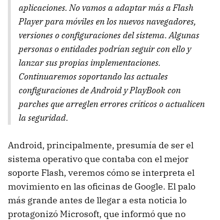
aplicaciones. No vamos a adaptar más a Flash
Player para móviles en los nuevos navegadores,
versiones o configuraciones del sistema. Algunas
personas o entidades podrían seguir con ello y
lanzar sus propias implementaciones.
Continuaremos soportando las actuales
configuraciones de Android y PlayBook con
parches que arreglen errores críticos o actualicen
la seguridad.
Android, principalmente, presumía de ser el
sistema operativo que contaba con el mejor
soporte Flash, veremos cómo se interpreta el
movimiento en las oficinas de Google. El palo
más grande antes de llegar a esta noticia lo
protagonizó Microsoft, que informó que no