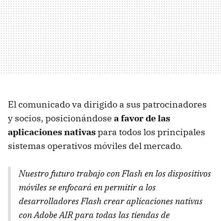
El comunicado va dirigido a sus patrocinadores
y socios, posicionándose
a favor de las
aplicaciones nativas
para todos los principales
sistemas operativos móviles del mercado.
Nuestro futuro trabajo con Flash en los dispositivos
móviles se enfocará en permitir a los
desarrolladores Flash crear aplicaciones nativas
con Adobe
AIR
para todas las tiendas de