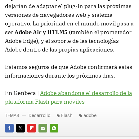
dejarían de adaptar el plug-in para las próximas
versiones de navegadores web y sistema
operativo. La prioridad en el mundo móvil pasa a
ser
Adobe Air y HTLM5
(también el prometedor
Adobe Edge), y el soporte de las tecnologías
Adobe dentro de las propias aplicaciones.
Estamos seguros de que Adobe confirmará estas
informaciones durante los próximos días.
En Genbeta |
Adobe abandona el desarrollo de la
plataforma Flash para móviles
TEMAS
Desarrollo
Flash
adobe
FACEBOOK
TWITTER
FLIPBOARD
E-
WHATSAPP