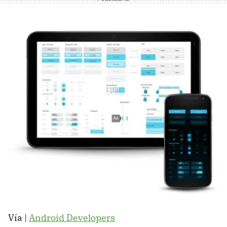
Vía |
Android Developers