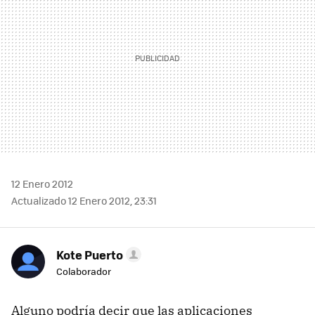
12 Enero 2012
Actualizado 12 Enero 2012, 23:31
Kote Puerto
Colaborador
Alguno podría decir que las aplicaciones