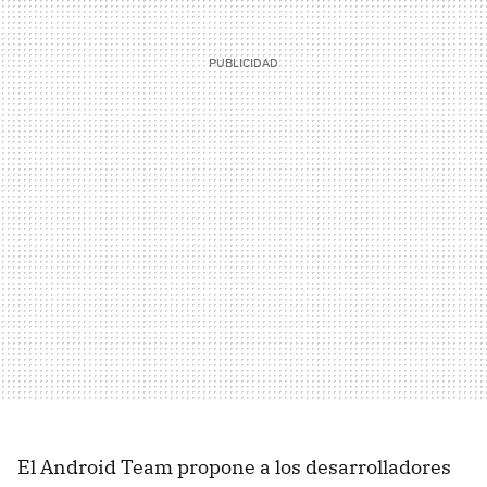
El Android Team propone a los desarrolladores