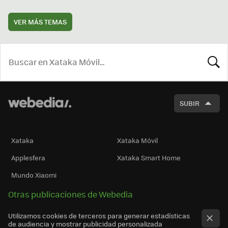
VER MÁS TEMAS
BUSCA
SUBIR
Xataka
Xataka Móvil
Applesfera
Xataka Smart Home
Mundo Xiaomi
Otras publicaciones de Webedia
Utilizamos cookies de terceros para generar estadísticas
de audiencia y mostrar publicidad personalizada