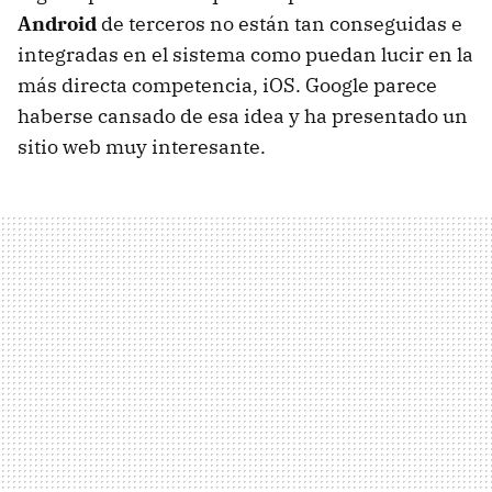
Android
de terceros no están tan conseguidas e
integradas en el sistema como puedan lucir en la
más directa competencia, iOS. Google parece
haberse cansado de esa idea y ha presentado un
sitio web muy interesante.