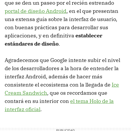
que se den un paseo por el recién estrenado
portal de diseño Android
, en el que presentan
una extensa guía sobre la interfaz de usuario,
con buenas prácticas para desarrollar sus
aplicaciones, y en definitiva
establecer
estándares de diseño
.
Agradecemos que Google intente subir el nivel
de los desarrolladores a la hora de entender la
interfaz Android, además de hacer más
consistente el ecosistema con la llegada de
Ice
Cream Sandwich
, que os recordamos que
contará en su interior con
el tema Holo de la
interfaz oficial
.