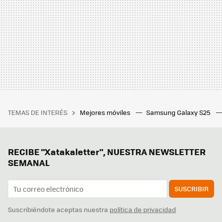
TEMAS DE INTERÉS
Mejores móviles
Samsung Galaxy S25
RECIBE "Xatakaletter", NUESTRA NEWSLETTER
SEMANAL
SUSCRIBIR
Suscribiéndote aceptas nuestra
política de privacidad