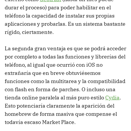
durar el proceso) para poder habilitar en el
teléfono la capacidad de instalar sus propias
aplicaciones y probarlas. Es un sistema bastante
rígido, ciertamente.
La segunda gran ventaja es que se podrá acceder
por completo a todas las funciones y librerías del
teléfono, al igual que ocurrió con iOS no
extrañaría que en breve obtuviésemos
funciones como la multitarea y la compatibilidad
con flash en forma de parches. O incluso una
tienda online paralela al más puro estilo
Cydia
.
Esto potenciaría claramente la aparición del
homebrew de forma masiva que compense el
todavía escaso Market Place.