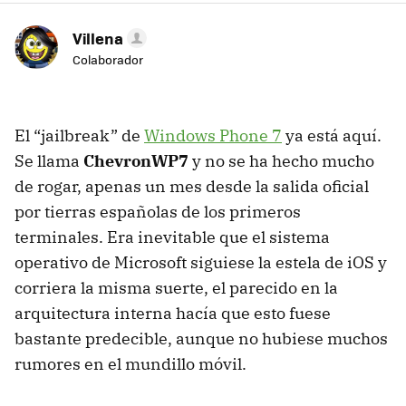
Villena
Colaborador
El “jailbreak” de
Windows Phone 7
ya está aquí.
Se llama
ChevronWP7
y no se ha hecho mucho
de rogar, apenas un mes desde la salida oficial
por tierras españolas de los primeros
terminales. Era inevitable que el sistema
operativo de Microsoft siguiese la estela de iOS y
corriera la misma suerte, el parecido en la
arquitectura interna hacía que esto fuese
bastante predecible, aunque no hubiese muchos
rumores en el mundillo móvil.