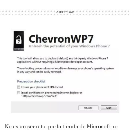
No es un secreto que la tienda de Microsoft no