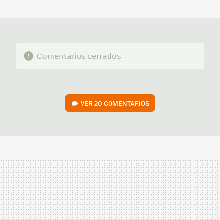
MAIL
Comentarios cerrados
VER
20 COMENTARIOS