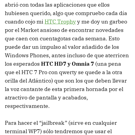
abrió con todas las aplicaciones que ellos
hubiesen querido, algo que compruebo cada día
cuando cojo mi
HTC
Trophy
y me doy un garbeo
por el Market ansioso de encontrar novedades
que caen con cuentagotas cada semana. Esto
puede dar un impulso al valor añadido de los
Windows Phones, antes incluso de que aterricen
los esperados
HTC
HD7 y Omnia 7
(una pena
que el
HTC
7 Pro con qwerty se quede a la otra
orilla del Atlántico) que son los que deben llevar
la voz cantante de esta primera hornada por el
atractivo de pantalla y acabados,
respectivamente.
Para hacer el “jailbreak” (sirve en cualquier
terminal WP7) sólo tendremos que usar el