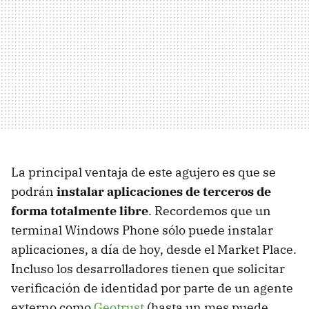
La principal ventaja de este agujero es que se
podrán
instalar aplicaciones de terceros de
forma totalmente libre
. Recordemos que un
terminal Windows Phone sólo puede instalar
aplicaciones, a día de hoy, desde el Market Place.
Incluso los desarrolladores tienen que solicitar
verificación de identidad por parte de un agente
externo como
Geotrust
(hasta un mes puede