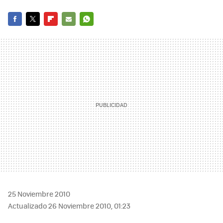
FACEBOOK
TWITTER
FLIPBOARD
E-
WHATSAPP
MAIL
25 Noviembre 2010
Actualizado 26 Noviembre 2010, 01:23