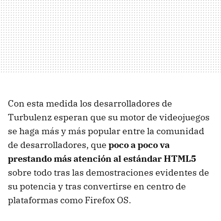
Con esta medida los desarrolladores de
Turbulenz esperan que su motor de videojuegos
se haga más y más popular entre la comunidad
de desarrolladores, que
poco a poco va
prestando más atención al estándar HTML5
sobre todo tras las demostraciones evidentes de
su potencia y tras convertirse en centro de
plataformas como Firefox OS.