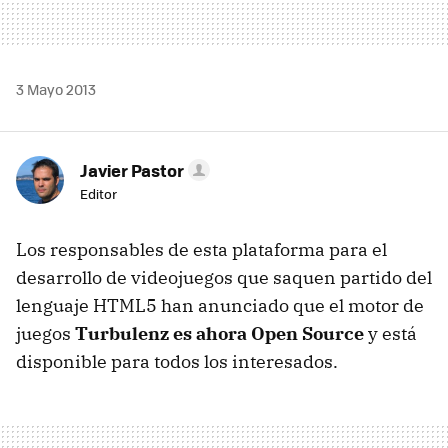
3 Mayo 2013
Javier Pastor
Editor
Los responsables de esta plataforma para el
desarrollo de videojuegos que saquen partido del
lenguaje HTML5 han anunciado que el motor de
juegos
Turbulenz es ahora Open Source
y está
disponible para todos los interesados.