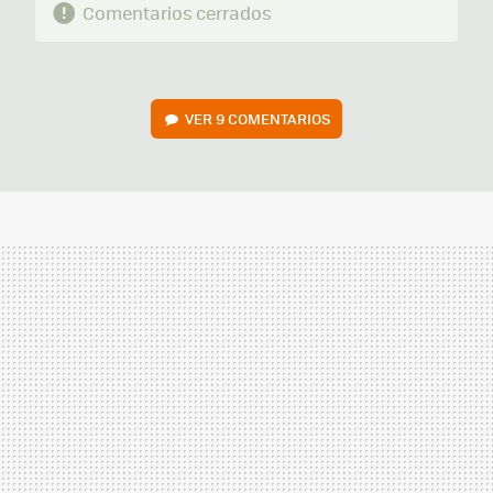
Comentarios cerrados
VER
9 COMENTARIOS