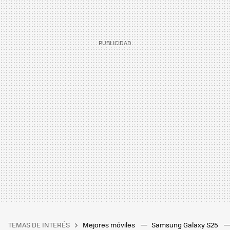
TEMAS DE INTERÉS
Mejores móviles
Samsung Galaxy S25