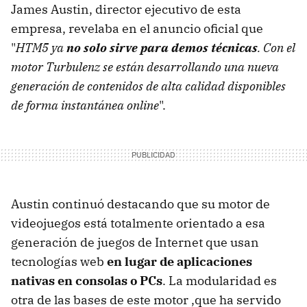
James Austin, director ejecutivo de esta
empresa, revelaba en el anuncio oficial que
"
HTM5 ya
no solo sirve para demos técnicas
. Con el
motor Turbulenz se están desarrollando una nueva
generación de contenidos de alta calidad disponibles
de forma instantánea online
".
Austin continuó destacando que su motor de
videojuegos está totalmente orientado a esa
generación de juegos de Internet que usan
tecnologías web
en lugar de aplicaciones
nativas en consolas o PCs
. La modularidad es
otra de las bases de este motor ,que ha servido