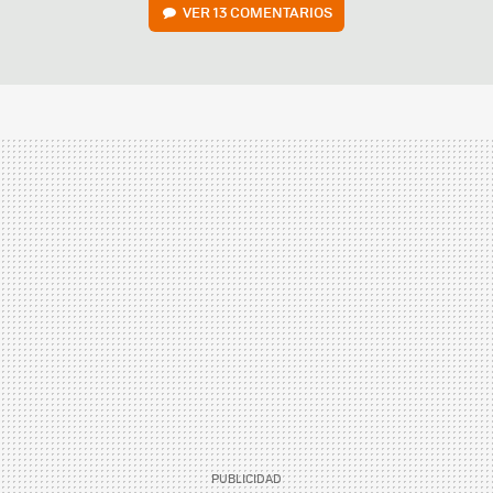
VER
13 COMENTARIOS