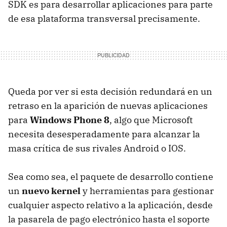
SDK
es para desarrollar aplicaciones para parte
de esa plataforma transversal precisamente.
Queda por ver si esta decisión redundará en un
retraso en la aparición de nuevas aplicaciones
para
Windows Phone 8
, algo que Microsoft
necesita desesperadamente para alcanzar la
masa crítica de sus rivales Android o
IOS
.
Sea como sea, el paquete de desarrollo contiene
un
nuevo kernel
y herramientas para gestionar
cualquier aspecto relativo a la aplicación, desde
la pasarela de pago electrónico hasta el soporte