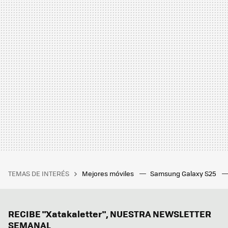
TEMAS DE INTERÉS
Mejores móviles
Samsung Galaxy S25
RECIBE "Xatakaletter", NUESTRA NEWSLETTER
SEMANAL