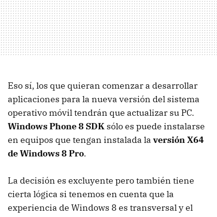
Eso sí, los que quieran comenzar a desarrollar
aplicaciones para la nueva versión del sistema
operativo móvil tendrán que actualizar su PC.
Windows Phone 8
SDK
sólo es puede instalarse
en equipos que tengan instalada la
versión X64
de Windows 8 Pro
.
La decisión es excluyente pero también tiene
cierta lógica si tenemos en cuenta que la
experiencia de Windows 8 es transversal y el