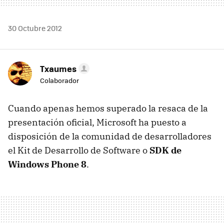
30 Octubre 2012
Txaumes
Colaborador
Cuando apenas hemos superado la resaca de la
presentación oficial, Microsoft ha puesto a
disposición de la comunidad de desarrolladores
el Kit de Desarrollo de Software o
SDK
de
Windows Phone 8
.