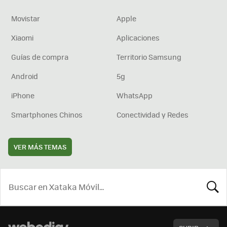
Movistar
Apple
Xiaomi
Aplicaciones
Guías de compra
Territorio Samsung
Android
5g
iPhone
WhatsApp
Smartphones Chinos
Conectividad y Redes
VER MÁS TEMAS
BUSCA