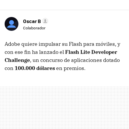
Oscar B
Colaborador
Adobe quiere impulsar su Flash para móviles, y
con ese fin ha lanzado el
Flash Lite Developer
Challenge
, un concurso de aplicaciones dotado
con
100.000 dólares
en premios.