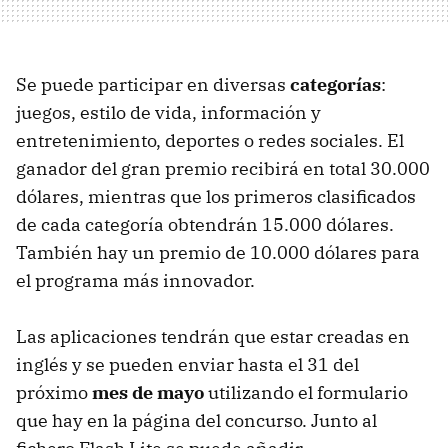
Se puede participar en diversas
categorías
:
juegos, estilo de vida, información y
entretenimiento, deportes o redes sociales. El
ganador del gran premio recibirá en total 30.000
dólares, mientras que los primeros clasificados
de cada categoría obtendrán 15.000 dólares.
También hay un premio de 10.000 dólares para
el programa más innovador.
Las aplicaciones tendrán que estar creadas en
inglés y se pueden enviar hasta el 31 del
próximo
mes de mayo
utilizando el formulario
que hay en la página del concurso. Junto al