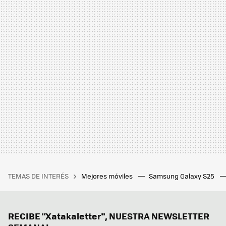
TEMAS DE INTERÉS
Mejores móviles
Samsung Galaxy S25
RECIBE "Xatakaletter", NUESTRA NEWSLETTER