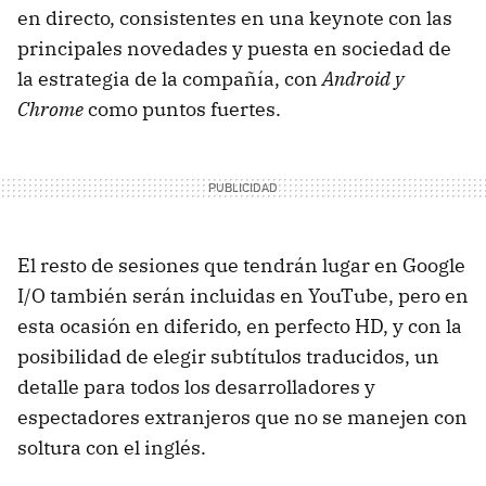
en directo, consistentes en una keynote con las
principales novedades y puesta en sociedad de
la estrategia de la compañía, con
Android y
Chrome
como puntos fuertes.
El resto de sesiones que tendrán lugar en Google
I/O también serán incluidas en YouTube, pero en
esta ocasión en diferido, en perfecto HD, y con la
posibilidad de elegir subtítulos traducidos, un
detalle para todos los desarrolladores y
espectadores extranjeros que no se manejen con
soltura con el inglés.