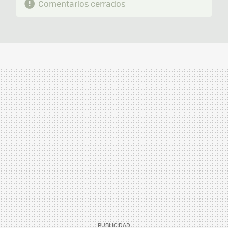
Comentarios cerrados