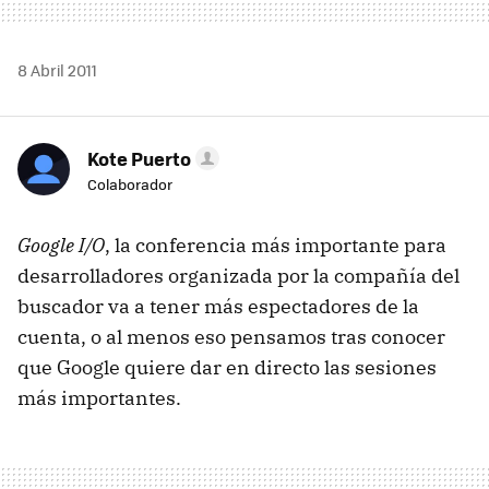
8 Abril 2011
Kote Puerto
Colaborador
Google I/O
, la conferencia más importante para
desarrolladores organizada por la compañía del
buscador va a tener más espectadores de la
cuenta, o al menos eso pensamos tras conocer
que Google quiere dar en directo las sesiones
más importantes.