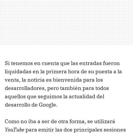
Si tenemos en cuenta que las entradas fueron
liquidadas en la primera hora de su puesta a la
venta, la noticia es bienvenida para los
desarrolladores, pero también para todos
aquellos que seguimos la actualidad del
desarrollo de Google.
Como no iba a ser de otra forma, se utilizará
YouTube
para emitir las dos principales sesiones