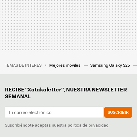
TEMAS DE INTERÉS
Mejores móviles
Samsung Galaxy S25
RECIBE "Xatakaletter", NUESTRA NEWSLETTER
SEMANAL
SUSCRIBIR
Suscribiéndote aceptas nuestra
política de privacidad