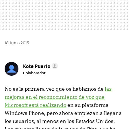
18 Junio 2013
Kote Puerto
Colaborador
No es la primera vez que os hablamos de
las
mejoras en el reconocimiento de voz que
Microsoft está realizando
en su plataforma
Windows Phone, pero ahora empiezan a llegar a
los usuarios, al menos en los Estados Unidos.