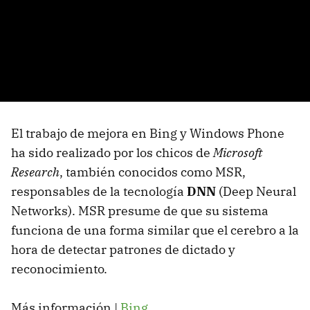
El trabajo de mejora en Bing y Windows Phone
ha sido realizado por los chicos de
Microsoft
Research
, también conocidos como MSR,
responsables de la tecnología
DNN
(Deep Neural
Networks). MSR presume de que su sistema
funciona de una forma similar que el cerebro a la
hora de detectar patrones de dictado y
reconocimiento.
Más información |
Bing