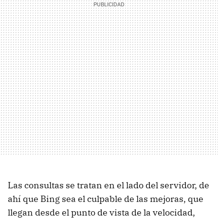
Las consultas se tratan en el lado del servidor, de
ahí que Bing sea el culpable de las mejoras, que
llegan desde el punto de vista de la velocidad,