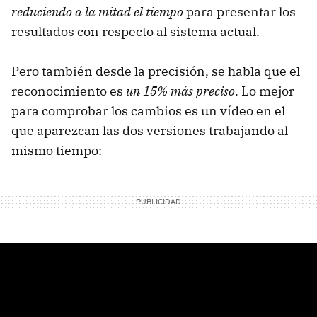
reduciendo a la mitad el tiempo
para presentar los
resultados con respecto al sistema actual.
Pero también desde la precisión, se habla que el
reconocimiento es
un 15% más preciso
. Lo mejor
para comprobar los cambios es un vídeo en el
que aparezcan las dos versiones trabajando al
mismo tiempo: