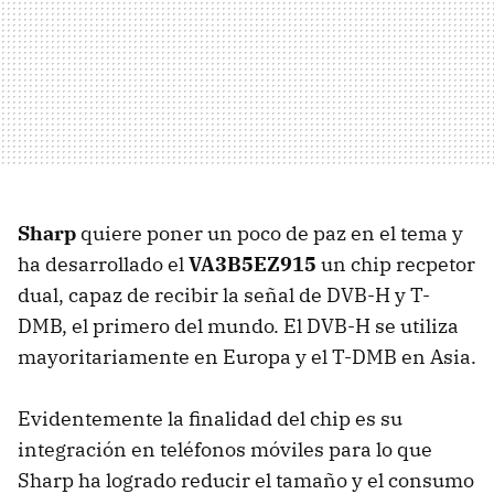
Sharp
quiere poner un poco de paz en el tema y
ha desarrollado el
VA3B5EZ915
un chip recpetor
dual, capaz de recibir la señal de DVB-H y T-
DMB, el primero del mundo. El DVB-H se utiliza
mayoritariamente en Europa y el T-DMB en Asia.
Evidentemente la finalidad del chip es su
integración en teléfonos móviles para lo que
Sharp ha logrado reducir el tamaño y el consumo