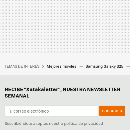
TEMAS DE INTERÉS
Mejores móviles
Samsung Galaxy S25
RECIBE "Xatakaletter", NUESTRA NEWSLETTER
SEMANAL
SUSCRIBIR
Suscribiéndote aceptas nuestra
política de privacidad