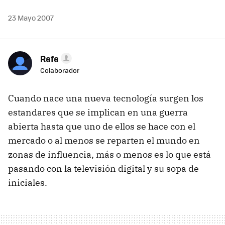
23 Mayo 2007
Rafa
Colaborador
Cuando nace una nueva tecnología surgen los
estandares que se implican en una guerra
abierta hasta que uno de ellos se hace con el
mercado o al menos se reparten el mundo en
zonas de influencia, más o menos es lo que está
pasando con la televisión digital y su sopa de
iniciales.