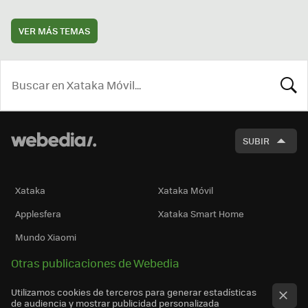
VER MÁS TEMAS
BUSCA
SUBIR
Xataka
Xataka Móvil
Applesfera
Xataka Smart Home
Mundo Xiaomi
Otras publicaciones de Webedia
Utilizamos cookies de terceros para generar estadísticas
de audiencia y mostrar publicidad personalizada