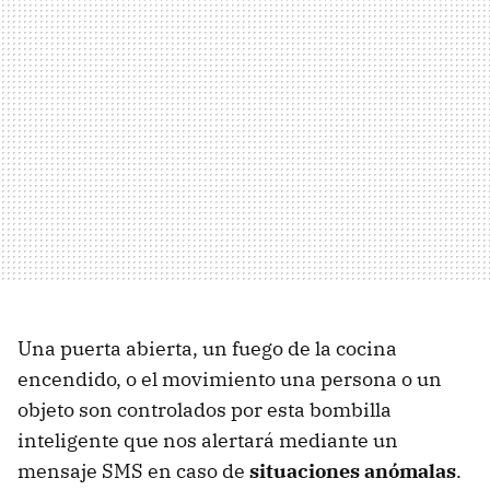
Una puerta abierta, un fuego de la cocina
encendido, o el movimiento una persona o un
objeto son controlados por esta bombilla
inteligente que nos alertará mediante un
mensaje SMS en caso de
situaciones anómalas
.