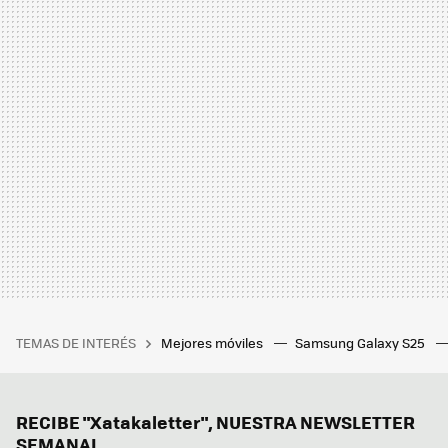
TEMAS DE INTERÉS
Mejores móviles
Samsung Galaxy S25
RECIBE "Xatakaletter", NUESTRA NEWSLETTER
SEMANAL