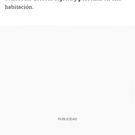
habitación.