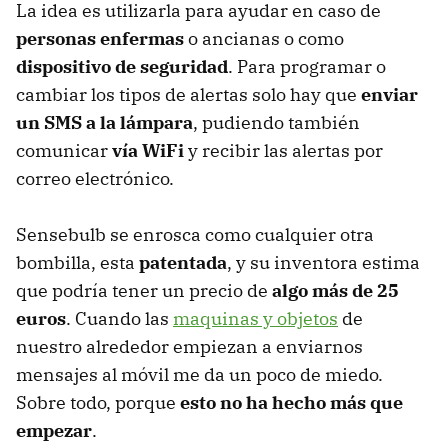
La idea es utilizarla para ayudar en caso de
personas enfermas
o ancianas o como
dispositivo de seguridad
. Para programar o
cambiar los tipos de alertas solo hay que
enviar
un SMS a la lámpara
, pudiendo también
comunicar
vía WiFi
y recibir las alertas por
correo electrónico.
Sensebulb se enrosca como cualquier otra
bombilla, esta
patentada
, y su inventora estima
que podría tener un precio de
algo más de 25
euros
. Cuando las
maquinas y objetos
de
nuestro alrededor empiezan a enviarnos
mensajes al móvil me da un poco de miedo.
Sobre todo, porque
esto no ha hecho más que
empezar
.