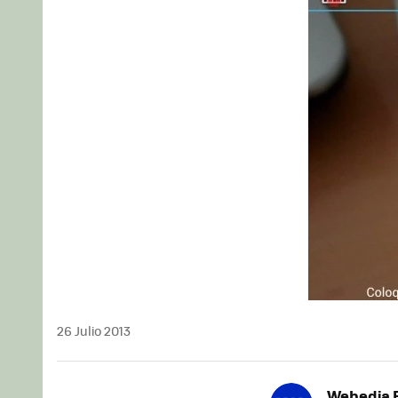
26 Julio 2013
Webedia B