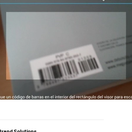
rand Solutions