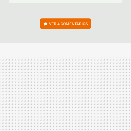
VER
4 COMENTARIOS