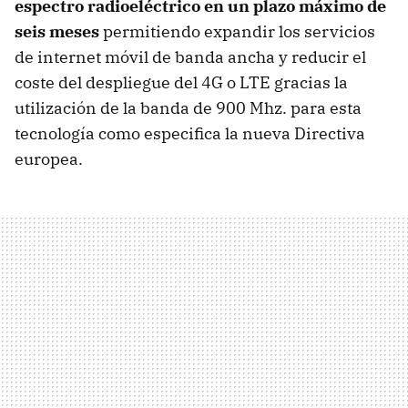
espectro radioeléctrico en un plazo máximo de
seis meses
permitiendo expandir los servicios
de internet móvil de banda ancha y reducir el
coste del despliegue del 4G o
LTE
gracias la
utilización de la banda de 900 Mhz. para esta
tecnología como especifica la nueva Directiva
europea.