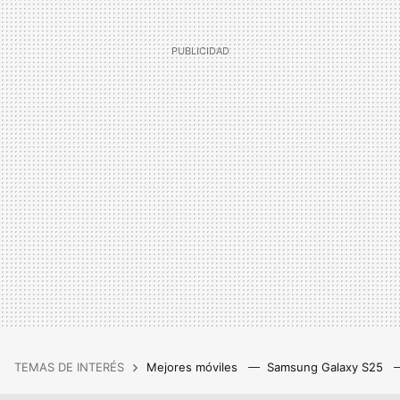
TEMAS DE INTERÉS
Mejores móviles
Samsung Galaxy S25