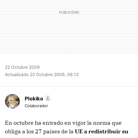
22 Octubre 2009
Actualizado 22 Octubre 2009, 06:12
Plokiko
Colaborador
En octubre ha entrado en vigor la norma que
obliga a los 27 países de la
UE a redistribuir su