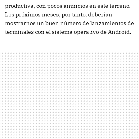
productiva, con pocos anuncios en este terreno.
Los próximos meses, por tanto, deberían
mostrarnos un buen número de lanzamientos de
terminales con el sistema operativo de Android.