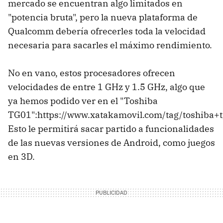
mercado se encuentran algo limitados en
"potencia bruta", pero la nueva plataforma de
Qualcomm debería ofrecerles toda la velocidad
necesaria para sacarles el máximo rendimiento.
No en vano, estos procesadores ofrecen
velocidades de entre 1 GHz y 1.5 GHz, algo que
ya hemos podido ver en el "Toshiba
TG01":https://www.xatakamovil.com/tag/toshiba+t
Esto le permitirá sacar partido a funcionalidades
de las nuevas versiones de Android, como juegos
en 3D.