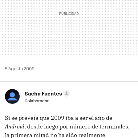
5 Agosto 2009
Sacha Fuentes
Colaborador
Si se preveía que 2009 iba a ser el año de
Android
, desde luego por número de terminales,
la primera mitad no ha sido realmente