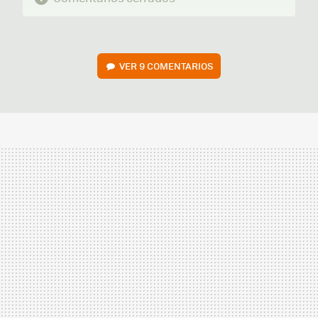
VER
9 COMENTARIOS