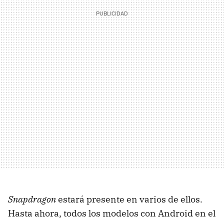
Snapdragon
estará presente en varios de ellos.
Hasta ahora, todos los modelos con Android en el