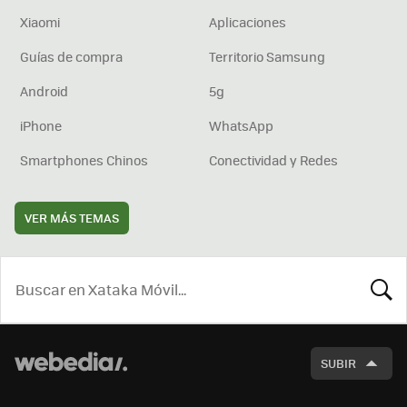
Xiaomi
Aplicaciones
Guías de compra
Territorio Samsung
Android
5g
iPhone
WhatsApp
Smartphones Chinos
Conectividad y Redes
VER MÁS TEMAS
BUSCA
SUBIR