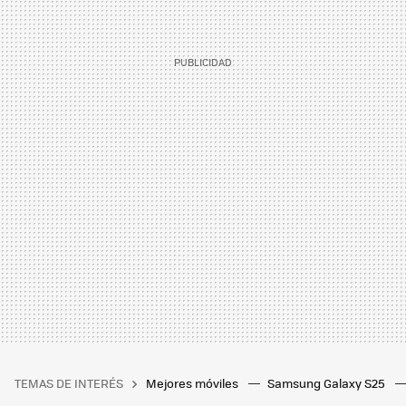
TEMAS DE INTERÉS
Mejores móviles
Samsung Galaxy S25