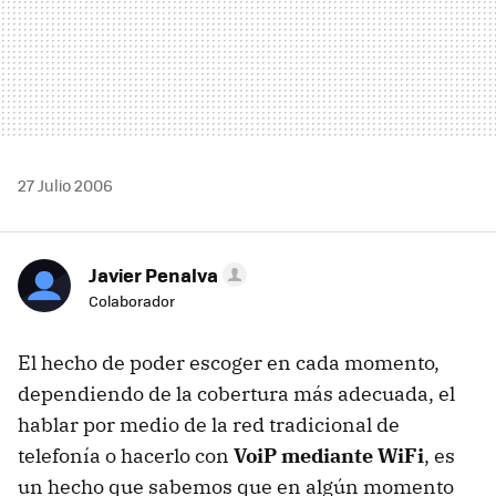
27 Julio 2006
Javier Penalva
Colaborador
El hecho de poder escoger en cada momento,
dependiendo de la cobertura más adecuada, el
hablar por medio de la red tradicional de
telefonía o hacerlo con
VoiP mediante WiFi
, es
un hecho que sabemos que en algún momento