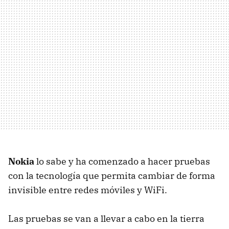
Nokia
lo sabe y ha comenzado a hacer pruebas
con la tecnología que permita cambiar de forma
invisible entre redes móviles y WiFi.
Las pruebas se van a llevar a cabo en la tierra