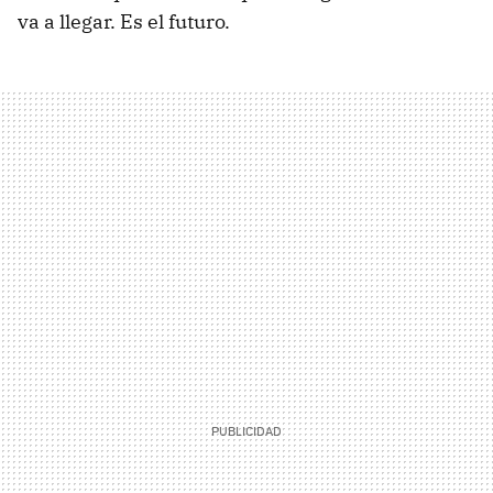
va a llegar. Es el futuro.