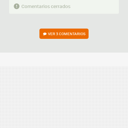
Comentarios cerrados
VER
3 COMENTARIOS