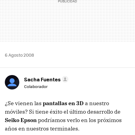
6 Agosto 2008
Sacha Fuentes
Colaborador
¿Se vienen las
pantallas en 3D
a nuestro
móviles? Si tiene éxito el último desarrollo de
Seiko Epson
podríamos verlo en los próximos
años en nuestros terminales.