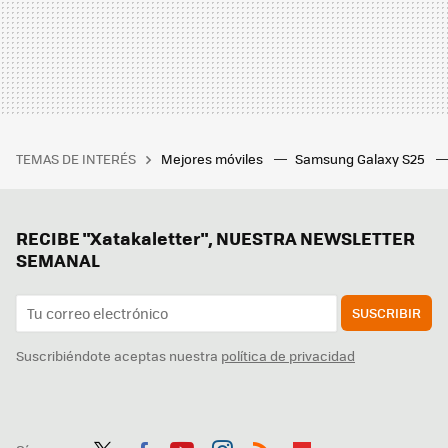
TEMAS DE INTERÉS
Mejores móviles
Samsung Galaxy S25
RECIBE "Xatakaletter", NUESTRA NEWSLETTER
SEMANAL
SUSCRIBIR
Suscribiéndote aceptas nuestra
política de privacidad