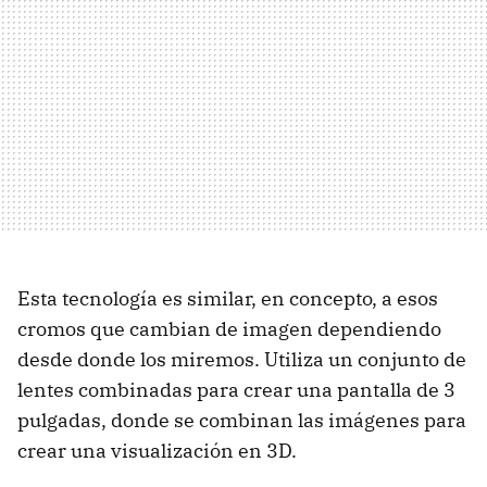
Esta tecnología es similar, en concepto, a esos
cromos que cambian de imagen dependiendo
desde donde los miremos. Utiliza un conjunto de
lentes combinadas para crear una pantalla de 3
pulgadas, donde se combinan las imágenes para
crear una visualización en 3D.