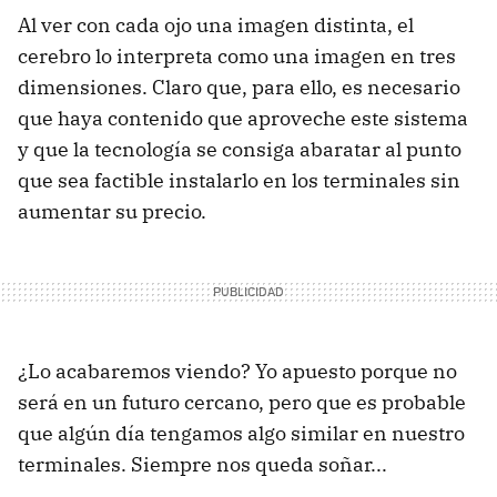
Al ver con cada ojo una imagen distinta, el
cerebro lo interpreta como una imagen en tres
dimensiones. Claro que, para ello, es necesario
que haya contenido que aproveche este sistema
y que la tecnología se consiga abaratar al punto
que sea factible instalarlo en los terminales sin
aumentar su precio.
¿Lo acabaremos viendo? Yo apuesto porque no
será en un futuro cercano, pero que es probable
que algún día tengamos algo similar en nuestro
terminales. Siempre nos queda soñar...