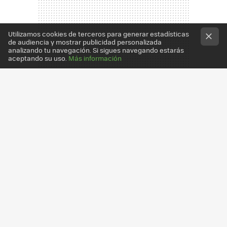
Utilizamos cookies de terceros para generar estadísticas
de audiencia y mostrar publicidad personalizada
analizando tu navegación. Si sigues navegando estarás
aceptando su uso.
Más información