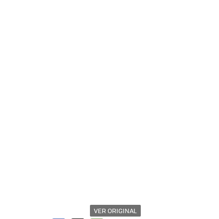
VER ORIGINAL