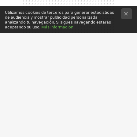
Utilizamos cookies de terceros para generar estadísticas
de audiencia y mostrar publicidad personalizada
analizando tu navegación. Si sigues navegando estarás
aceptando su uso.
Más información