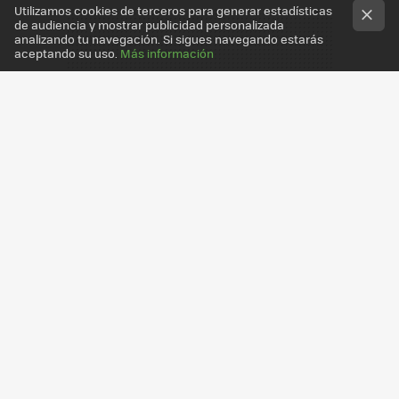
Utilizamos cookies de terceros para generar estadísticas
de audiencia y mostrar publicidad personalizada
analizando tu navegación. Si sigues navegando estarás
aceptando su uso.
Más información