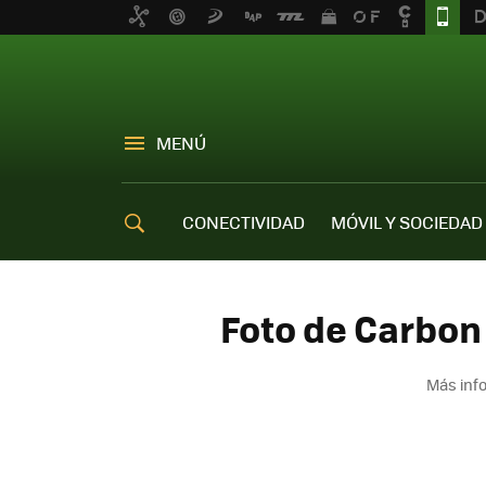
MENÚ
CONECTIVIDAD
MÓVIL Y SOCIEDAD
OFERTAS MÓVILES
Foto de Carbon 
Más inf