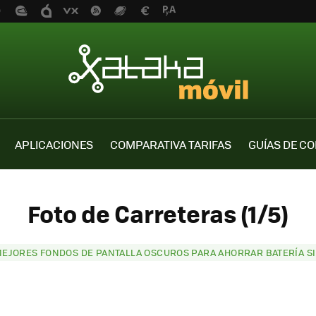
APLICACIONES
COMPARATIVA TARIFAS
GUÍAS DE C
Foto de Carreteras (1/5)
MEJORES FONDOS DE PANTALLA OSCUROS PARA AHORRAR BATERÍA SI 