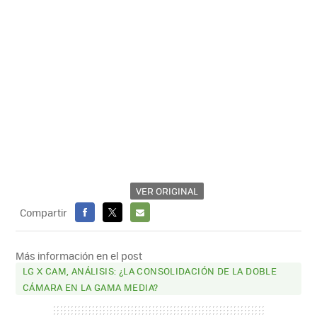
VER ORIGINAL
Compartir
FACEBOOK
X
E-
MAIL
Más información en el post
LG X CAM, ANÁLISIS: ¿LA CONSOLIDACIÓN DE LA DOBLE
CÁMARA EN LA GAMA MEDIA?