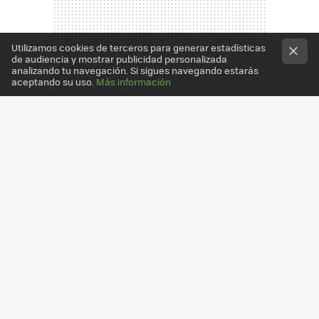
Utilizamos cookies de terceros para generar estadísticas
de audiencia y mostrar publicidad personalizada
analizando tu navegación. Si sigues navegando estarás
aceptando su uso.
Más información