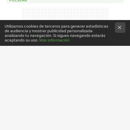
Utilizamos cookies de terceros para generar estadísticas
de audiencia y mostrar publicidad personalizada
analizando tu navegación. Si sigues navegando estarás
aceptando su uso.
Más información