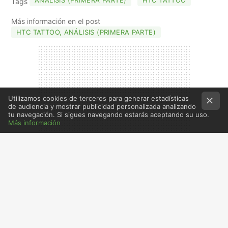
Tags
Más información en el post
HTC TATTOO, ANÁLISIS (PRIMERA PARTE)
Utilizamos cookies de terceros para generar estadísticas
de audiencia y mostrar publicidad personalizada analizando
tu navegación. Si sigues navegando estarás aceptando su uso.
Más información