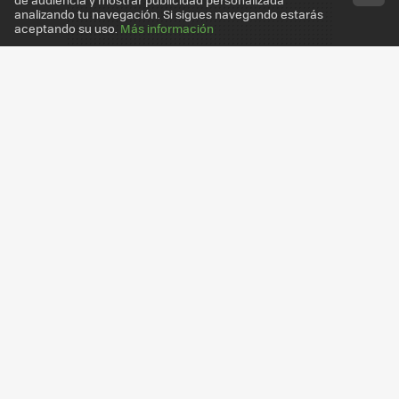
analizando tu navegación. Si sigues navegando estarás
aceptando su uso.
Más información