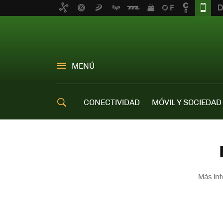
MENÚ
CONECTIVIDAD
MÓVIL Y SOCIEDAD
OFERTAS MÓVILES
Más inf