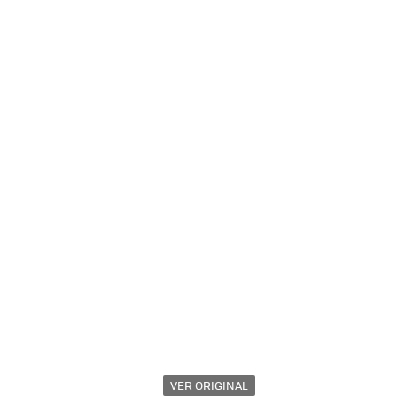
VER ORIGINAL