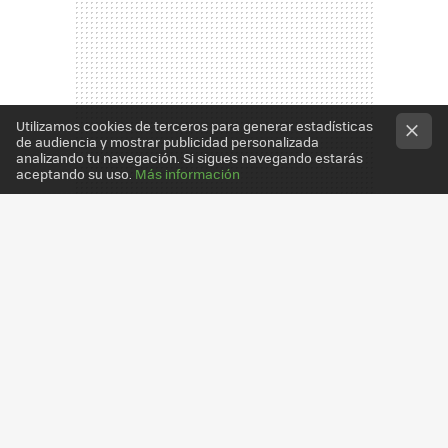
Utilizamos cookies de terceros para generar estadísticas
de audiencia y mostrar publicidad personalizada
analizando tu navegación. Si sigues navegando estarás
aceptando su uso.
Más información