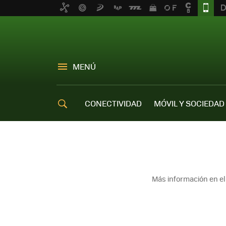
MENÚ
CONECTIVIDAD
MÓVIL Y SOCIEDAD
OFERTAS MÓVILES
Más información en e