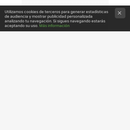
Utilizamos cookies de terceros para generar estadísticas
de audiencia y mostrar publicidad personalizada
analizando tu navegación. Si sigues navegando estarás
aceptando su uso.
Más información