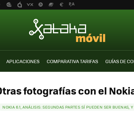
APLICACIONES
COMPARATIVA TARIFAS
GUÍAS DE C
tras fotografías con el Nokia
NOKIA 6.1, ANÁLISIS: SEGUNDAS PARTES SÍ PUEDEN SER BUENAS,