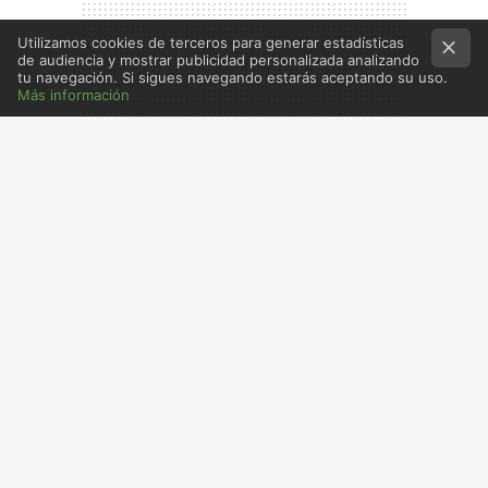
Utilizamos cookies de terceros para generar estadísticas
de audiencia y mostrar publicidad personalizada analizando
tu navegación. Si sigues navegando estarás aceptando su uso.
Más información