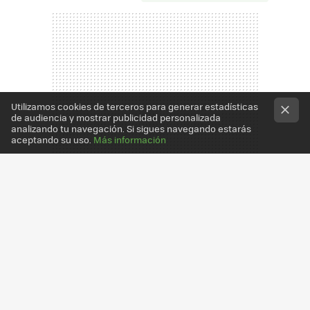
Utilizamos cookies de terceros para generar estadísticas
de audiencia y mostrar publicidad personalizada
analizando tu navegación. Si sigues navegando estarás
aceptando su uso.
Más información