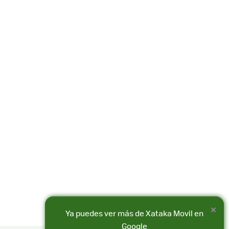
×
Ya puedes ver más de Xataka Movil en
Google