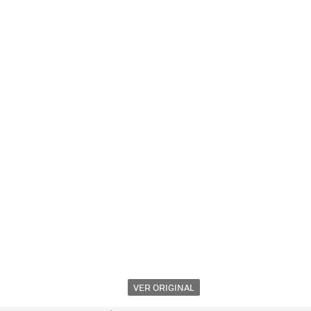
VER ORIGINAL