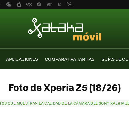
APLICACIONES
COMPARATIVA TARIFAS
GUÍAS DE C
Foto de Xperia Z5 (18/26)
OTOS QUE MUESTRAN LA CALIDAD DE LA CÁMARA DEL SONY XPERIA Z5