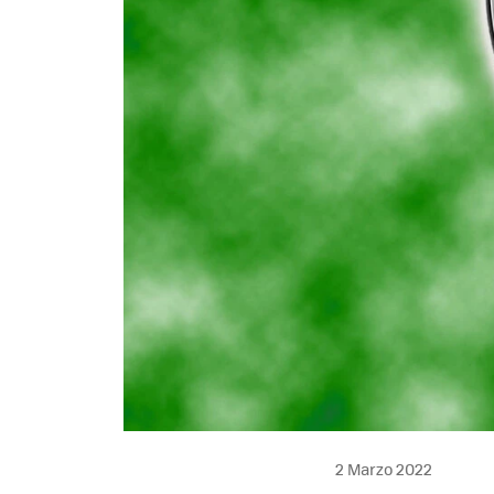
2 Marzo 2022