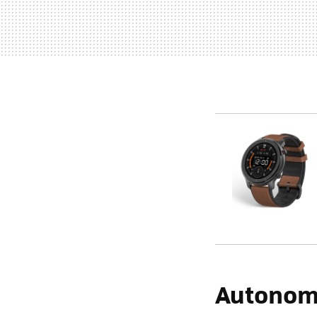
Autonomí