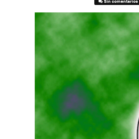
Sin comentarios