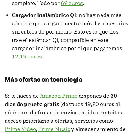
completo. Todo por
69 euros
.
Cargador inalámbrico Qi
: no hay nada más
cómodo que cargar nuestro móvil y accesorios
sin cables de por medio. Esto es lo que nos
trae el estándar Qi, compatible en este
cargador inalámbrico por el que pagaremos
12,19 euros
.
Más ofertas en tecnología
Si te haces de
Amazon Prime
dispones de
30
días de prueba gratis
(después 49,90 euros al
año) para disfrutar de envíos rápidos gratuitos,
acceso prioritario a ofertas, servicios como
Prime Video
,
Prime Music
y almacenamiento de