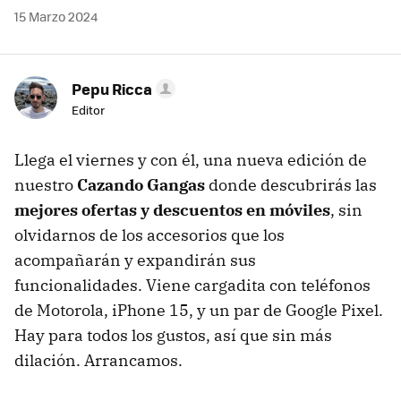
15 Marzo 2024
Pepu Ricca
Editor
Llega el viernes y con él, una nueva edición de
nuestro
Cazando Gangas
donde descubrirás las
mejores ofertas y descuentos en móviles
, sin
olvidarnos de los accesorios que los
acompañarán y expandirán sus
funcionalidades. Viene cargadita con teléfonos
de Motorola, iPhone 15, y un par de Google Pixel.
Hay para todos los gustos, así que sin más
dilación. Arrancamos.