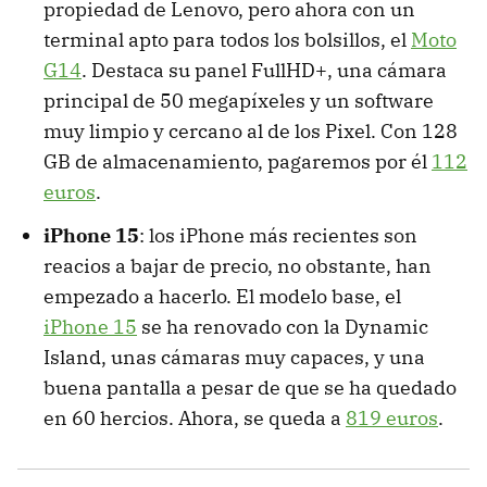
propiedad de Lenovo, pero ahora con un
terminal apto para todos los bolsillos, el
Moto
G14
. Destaca su panel FullHD+, una cámara
principal de 50 megapíxeles y un software
muy limpio y cercano al de los Pixel. Con 128
GB de almacenamiento, pagaremos por él
112
euros
.
iPhone 15
: los iPhone más recientes son
reacios a bajar de precio, no obstante, han
empezado a hacerlo. El modelo base, el
iPhone 15
se ha renovado con la Dynamic
Island, unas cámaras muy capaces, y una
buena pantalla a pesar de que se ha quedado
en 60 hercios. Ahora, se queda a
819 euros
.