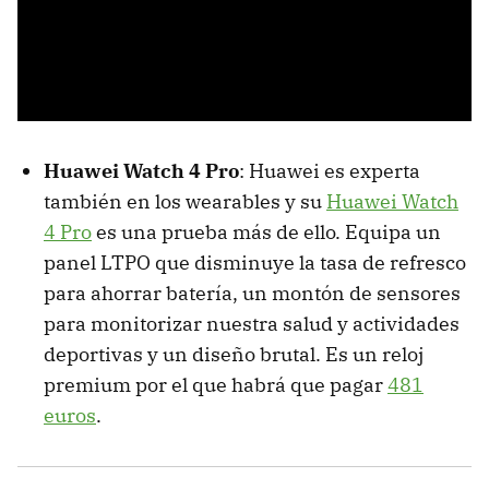
Huawei Watch 4 Pro
: Huawei es experta
también en los wearables y su
Huawei Watch
4 Pro
es una prueba más de ello. Equipa un
panel LTPO que disminuye la tasa de refresco
para ahorrar batería, un montón de sensores
para monitorizar nuestra salud y actividades
deportivas y un diseño brutal. Es un reloj
premium por el que habrá que pagar
481
euros
.