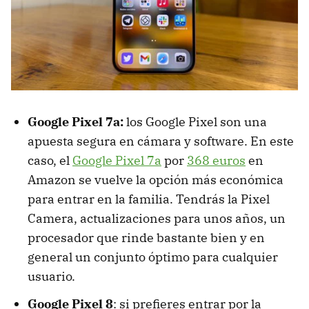
Google Pixel 7a:
los Google Pixel son una
apuesta segura en cámara y software. En este
caso, el
Google Pixel 7a
por
368 euros
en
Amazon se vuelve la opción más económica
para entrar en la familia. Tendrás la Pixel
Camera, actualizaciones para unos años, un
procesador que rinde bastante bien y en
general un conjunto óptimo para cualquier
usuario.
Google Pixel 8
: si prefieres entrar por la