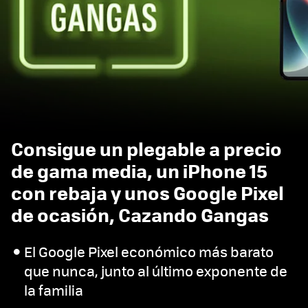
Consigue un plegable a precio
de gama media, un iPhone 15
con rebaja y unos Google Pixel
de ocasión, Cazando Gangas
El Google Pixel económico más barato
que nunca, junto al último exponente de
la familia