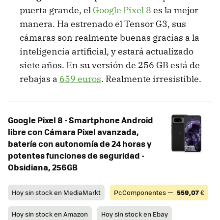
puerta grande, el
Google Pixel 8
es la mejor
manera. Ha estrenado el Tensor G3, sus
cámaras son realmente buenas gracias a la
inteligencia artificial, y estará actualizado
siete años. En su versión de 256 GB está de
rebajas a
659 euros
. Realmente irresistible.
Google Pixel 8 - Smartphone Android
libre con Cámara Pixel avanzada,
batería con autonomía de 24 horas y
potentes funciones de seguridad -
Obsidiana, 256GB
Hoy sin stock en MediaMarkt
PcComponentes —
559,07
€
Hoy sin stock en Amazon
Hoy sin stock en Ebay