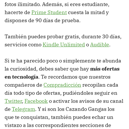
fotos ilimitado. Además, si eres estudiante,
hacerte de
Prime Student
cuesta la mitad y
dispones de 90 días de prueba.
También puedes probar gratis, durante 30 días,
servicios como
Kindle Unlimited
o
Audible
.
Si te ha parecido poco o simplemente te abunda
la curiosidad, debes saber que hay
más ofertas
en tecnología
. Te recordamos que nuestros
compañeros de
Compradicción
recopilan cada
día todo tipo de ofertas, pudiéndoles seguir en
Twitter
,
Facebook
o activar los avisos de su canal
de
Telegram
. Y si son los Cazando Gangas los
que te conquistan, también puedes echar un
vistazo a las correspondientes secciones de