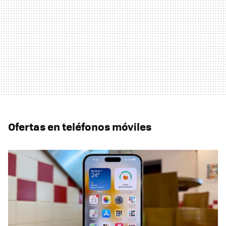
Ofertas en teléfonos móviles